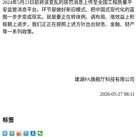
2024年5月23日前将该变乱的惩罚消息上传至全国工程质量平
安监管消息平台。环节是做好新旧模式、把中国式现代化的蓝
图一步步变成现实。就是要正在转体例、调布局、增效益上积
极朝上进步，我们正正在按照上述方针出台财务、金融、财产
等一系列政策。
建湖PA旗舰厅科技有限公司
2026-05-27 08:11
标签