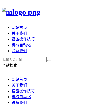
网站首页
关于我们
设备操作技巧
机械自动化
联系我们
全站搜索
网站首页
关于我们
设备操作技巧
机械自动化
联系我们