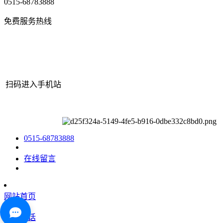
0515-68783888
免费服务热线
扫码进入手机站
网站地图
|
|
XML
|
© 2022 Copyright
江苏PA旗舰厅机械有限公司
All rights reserved.
0515-68783888
在线留言
网站首页
咨询电话