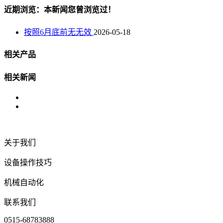
近期浏览：本新闻您曾浏览过！
按照6月底前无无效
2026-05-18
相关产品
相关新闻
关于我们
设备操作技巧
机械自动化
联系我们
0515-68783888