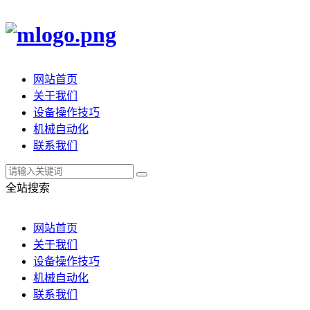
网站首页
关于我们
设备操作技巧
机械自动化
联系我们
全站搜索
网站首页
关于我们
设备操作技巧
机械自动化
联系我们