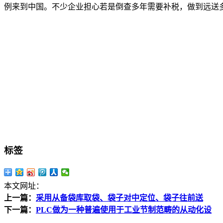
例来到中国。不少企业担心若是倒查多年需要补税，做到远送
标签
本文网址：
上一篇：
采用从备袋库取袋、袋子对中定位、袋子往前送
下一篇：
PLC做为一种普遍使用于工业节制范畴的从动化设