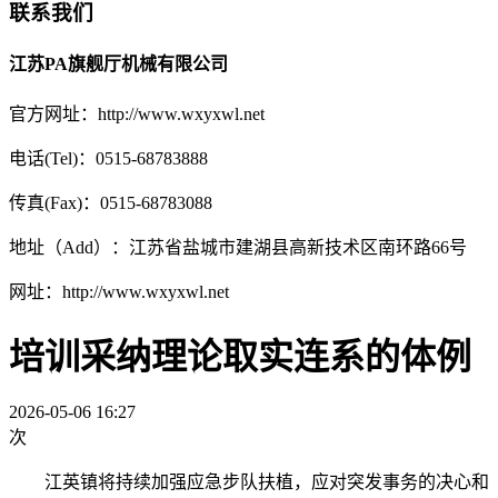
联系我们
江苏PA旗舰厅机械有限公司
官方网址：http://www.wxyxwl.net
电话(Tel)：0515-68783888
传真(Fax)：0515-68783088
地址（Add）：江苏省盐城市建湖县高新技术区南环路66号
网址：http://www.wxyxwl.net
培训采纳理论取实连系的体例
2026-05-06 16:27
次
江英镇将持续加强应急步队扶植，应对突发事务的决心和