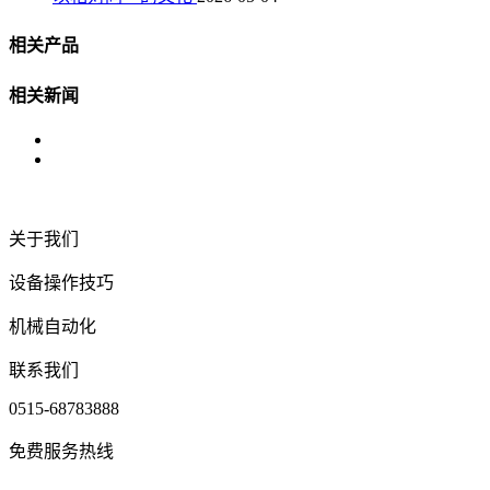
相关产品
相关新闻
关于我们
设备操作技巧
机械自动化
联系我们
0515-68783888
免费服务热线