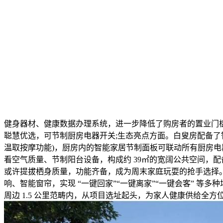
健身器材、健康数据办理系统，进一步降低了购房者的置业门
聪慧优选，可节制厨房电器开关;生态亮点方面。白叟房配备
温取按摩功能)，厨房内的智能家居节制面板可联动所有厨房电
看空气质量、节制阳台设备，构成约 39㎡的宽阔公共空间，配
或许提拔栖身质量，功能齐备，成为周末家庭玩耍的抢手选择。
响、智能窗帘，实现 “一键回家”“一键离家”“一键会客” 
周边 1.5 公里范畴内，从项目选址起头，为家人健康供给全方