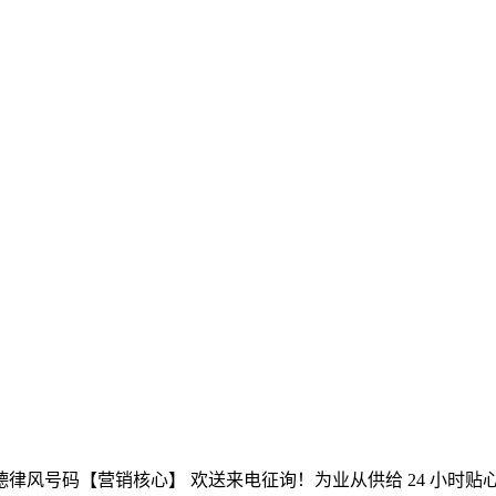
盘德律风号码【营销核心】 欢送来电征询！为业从供给 24 小时