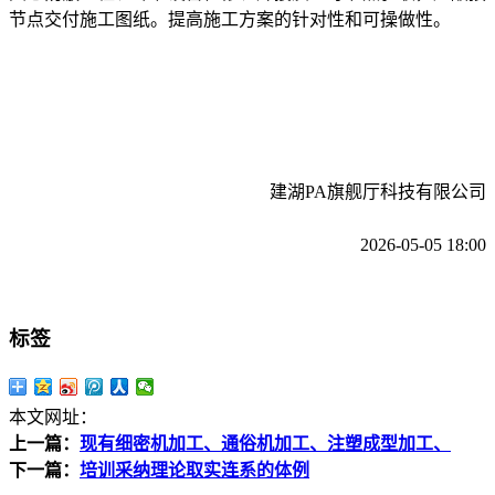
节点交付施工图纸。提高施工方案的针对性和可操做性。
建湖PA旗舰厅科技有限公司
2026-05-05 18:00
标签
本文网址：
上一篇：
现有细密机加工、通俗机加工、注塑成型加工、
下一篇：
培训采纳理论取实连系的体例