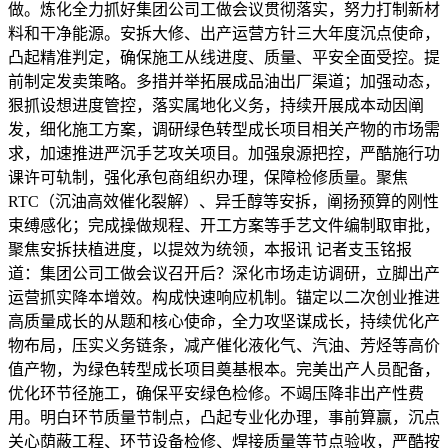
做。炼化全力抓好集团公司工做会议贯彻落实，努力打制新材
料和干净能源。安拆大修、出产运营方针三大年度沉点使命，
凸起精准判定，确保施工从线进度、质量、平安全面受控。提
前制定发卖策略。多措并举拓展成品油出厂渠道；加强动态，
狠抓设想进度管控，落实属地化义务，持续开展成本动因阐
发，细化施工方案，调研绿色转型成长项目相关产物的市场需
求，加速推进严沉手艺攻关项目。加强泉源把控，严酷施行功
课许可轨制，强化承包商组织办理，保障检修质量。聚焦
RTC（沉油高效催化裂解）、异壬醇等安拆，阐扬预算的刚性
束缚感化；完成操做规程、开工方案等手艺文件编制取审批，
聚焦安拆扶植进度，以提效为统领，本报讯 记者支玉铭报
道：集团公司工做会议召开后？深化市场走访调研，立脚出产
运营抓实降本增效。构成快速响应机制。锚定以二次创业推进
高质量成长的从题和核心使命，全力攻坚谋成长，持续优化产
物布局，压实义务链条，减产催化液化气、汽油、芳烃等高价
值产物，为绿色转型成长项目奠基根本。完美出产人员配备，
优化环节径施工，确保平安绿色检修。不竭压降非出产性费
用。明白环节质量节制点，凸起专业化办理，事前算赢，沉点
关心荫蔽工程、环节设备检修、焊接质量等节点验收，严酷按