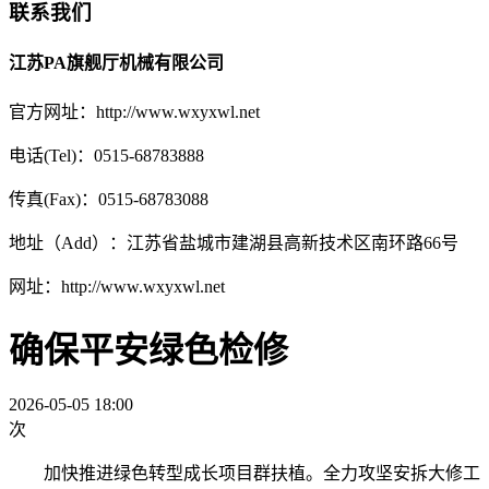
联系我们
江苏PA旗舰厅机械有限公司
官方网址：http://www.wxyxwl.net
电话(Tel)：0515-68783888
传真(Fax)：0515-68783088
地址（Add）：江苏省盐城市建湖县高新技术区南环路66号
网址：http://www.wxyxwl.net
确保平安绿色检修
2026-05-05 18:00
次
加快推进绿色转型成长项目群扶植。全力攻坚安拆大修工