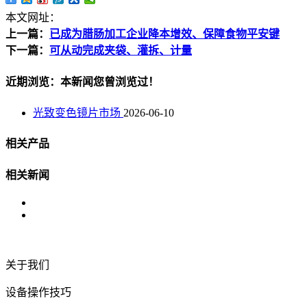
本文网址：
上一篇：
已成为腊肠加工企业降本增效、保障食物平安键
下一篇：
可从动完成夹袋、灌拆、计量
近期浏览：本新闻您曾浏览过！
光致变色镜片市场
2026-06-10
相关产品
相关新闻
关于我们
设备操作技巧