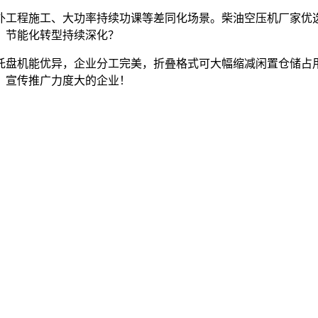
工程施工、大功率持续功课等差同化场景。柴油空压机厂家优选
化、节能化转型持续深化？
盘机能优异，企业分工完美，折叠格式可大幅缩减闲置仓储占用
、宣传推广力度大的企业！