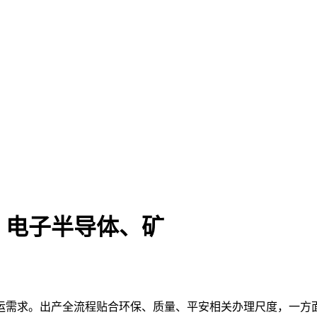
、电子半导体、矿
需求。出产全流程贴合环保、质量、平安相关办理尺度，一方面