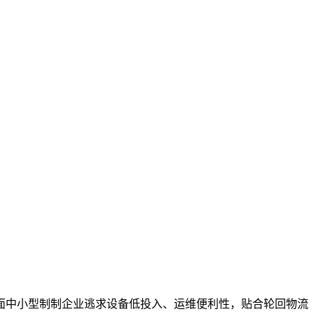
中小型制制企业逃求设备低投入、运维便利性，贴合轮回物流