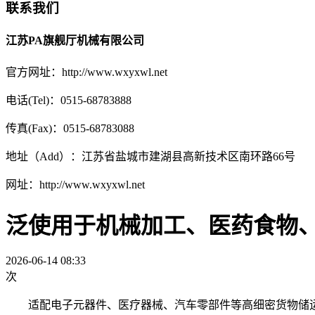
联系我们
江苏PA旗舰厅机械有限公司
官方网址：http://www.wxyxwl.net
电话(Tel)：0515-68783888
传真(Fax)：0515-68783088
地址（Add）：江苏省盐城市建湖县高新技术区南环路66号
网址：http://www.wxyxwl.net
泛使用于机械加工、医药食物
2026-06-14 08:33
次
适配电子元器件、医疗器械、汽车零部件等高细密货物储运