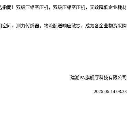
指南！双级压缩空压机，双级压缩空压机，无效降低企业耗材
空间。测力传感器，物流配送响应敏捷，成为各企业物资采购
建湖PA旗舰厅科技有限公司
2026-06-14 08:33