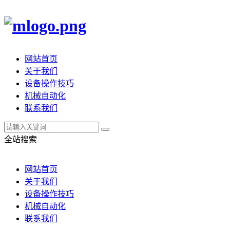
网站首页
关于我们
设备操作技巧
机械自动化
联系我们
全站搜索
网站首页
关于我们
设备操作技巧
机械自动化
联系我们