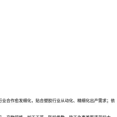
行业合作愈发细化，贴合塑胶行业从动化、精细化出产需求；依