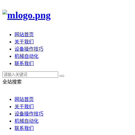
网站首页
关于我们
设备操作技巧
机械自动化
联系我们
全站搜索
网站首页
关于我们
设备操作技巧
机械自动化
联系我们