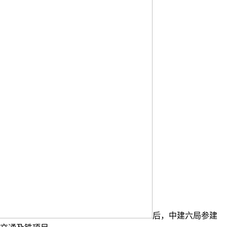
后，中建六局参建