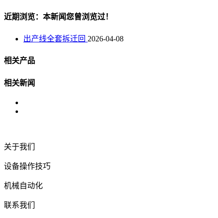
近期浏览：本新闻您曾浏览过！
出产线全套拆迁回
2026-04-08
相关产品
相关新闻
关于我们
设备操作技巧
机械自动化
联系我们