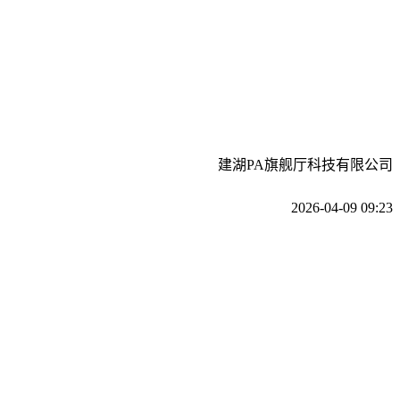
建湖PA旗舰厅科技有限公司
2026-04-09 09:23