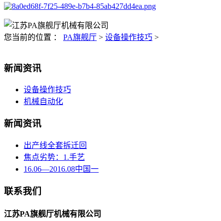
您当前的位置 ：
PA旗舰厅
>
设备操作技巧
>
新闻资讯
设备操作技巧
机械自动化
新闻资讯
出产线全套拆迁回
焦点劣势：1.手艺
16.06—2016.08中国一
联系我们
江苏PA旗舰厅机械有限公司