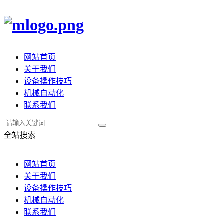
网站首页
关于我们
设备操作技巧
机械自动化
联系我们
全站搜索
网站首页
关于我们
设备操作技巧
机械自动化
联系我们