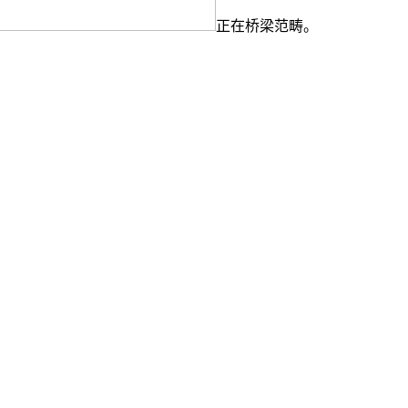
正在桥梁范畴。