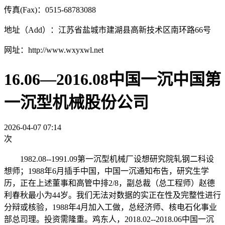
传真(Fax)：0515-68783088
地址（Add）：江苏省盐城市建湖县高新技术区南环路66号
网址：http://www.wxyxwl.net
16.06—2016.08中国一沉中国第
一沉型机械股份公司
2026-04-07 07:14
次
1982.08--1991.09第一沉型机械厂设想研究院轧钢二科设
想师；1988年6月插手中国，中国一沉通知布告，研究生学
历，正在上述董事和高管中排2/8，副总裁（总工程师）赵德
利春秋最小为44岁。我们无法对数据的实正在性及完整性进行
分辩或核验，1988年4月加入工做，总经济师、核电石化事业
部总司理。投资需隆重。鸡东人，2018.02--2018.06中国一沉