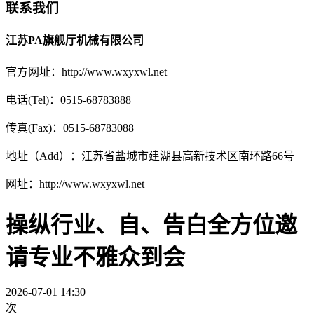
联系我们
江苏PA旗舰厅机械有限公司
官方网址：http://www.wxyxwl.net
电话(Tel)：0515-68783888
传真(Fax)：0515-68783088
地址（Add）：江苏省盐城市建湖县高新技术区南环路66号
网址：http://www.wxyxwl.net
操纵行业、自、告白全方位邀
请专业不雅众到会
2026-07-01 14:30
次