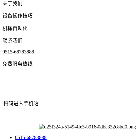
关于我们
设备操作技巧
机械自动化
联系我们
0515-68783888
免费服务热线
扫码进入手机站
网站地图
|
|
XML
|
© 2022 Copyright
江苏PA旗舰厅机械有限公司
All rights reserved.
0515-68783888