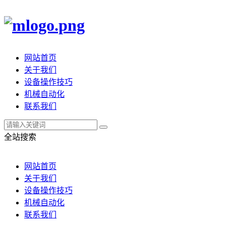
网站首页
关于我们
设备操作技巧
机械自动化
联系我们
全站搜索
网站首页
关于我们
设备操作技巧
机械自动化
联系我们