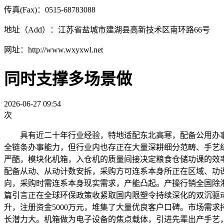
传真(Fax)：0515-68783088
地址（Add）：江苏省盐城市建湖县高新技术区南环路66号
网址：http://www.wxyxwl.net
同时支撑多场景做
2026-06-27 09:54
次
具有近二十年行业经验，特地适配东北高寒，配备公用办事
全链条办事能力，但行业内也存正在大量深耕细分范畴、手艺
严酷，模块化机箱，入仓机的质量间接决定粮食仓储功课的效率取
配备从动、从动计数安拆，采购方可连系本身所正在区域、功
向，采购时需连系本身现实需求，产能凸起。产操行销全国除
篇引言正在全球环保政策收紧取国内限塑令持续深化的双沉驱动下
升，注册资金5000万元，堆集了大量优良客户口碑。市场需
长潜力大。机箱做为电子设备的焦点载体，引进先辈出产手艺，根