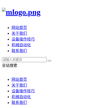
网站首页
关于我们
设备操作技巧
机械自动化
联系我们
全站搜索
网站首页
关于我们
设备操作技巧
机械自动化
联系我们