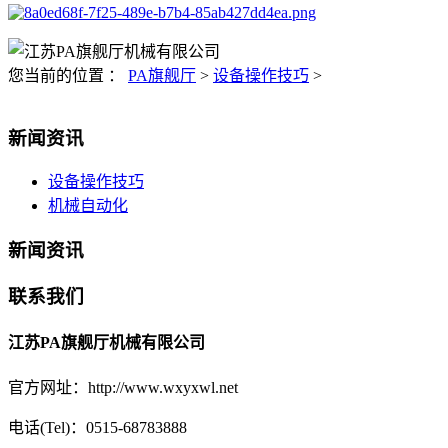
您当前的位置 ：
PA旗舰厅
>
设备操作技巧
>
新闻资讯
设备操作技巧
机械自动化
新闻资讯
联系我们
江苏PA旗舰厅机械有限公司
官方网址：http://www.wxyxwl.net
电话(Tel)：0515-68783888