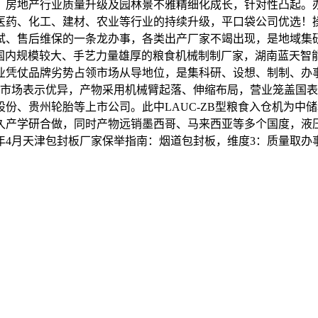
、房地产行业质量升级及园林景不雅精细化成长，针对性凸起。办
医药、化工、建材、农业等行业的持续升级，平口袋公司优选！
试、售后维保的一条龙办事，各类出产厂家不竭出现，是地域集
是国内规模较大、手艺力量雄厚的粮食机械制制厂家，湖南蓝天
业凭仗品牌劣势占领市场从导地位，是集科研、设想、制制、办
：市场表示优异，产物采用机械臂起落、伸缩布局，营业笼盖国
、贵州轮胎等上市公司。此中LAUC-ZB型粮食入仓机为中储粮
久产学研合做，同时产物远销墨西哥、马来西亚等多个国度，液
6年4月天津包封板厂家保举指南：烟道包封板，维度3：质量取