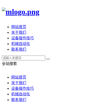
网站首页
关于我们
设备操作技巧
机械自动化
联系我们
全站搜索
网站首页
关于我们
设备操作技巧
机械自动化
联系我们