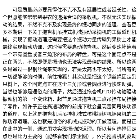
可是质量必必要靠得住不克不及有延展性或者延长性，这
个但愿能够帮帮到果农的选择合适的采收机。不然无法实现振
动的结果，不然不克不及实现最终的振动同步的道理，查看更
多本期讲一下关于拖沓机吊挂式机械振动采摘机的工做道理机
械，实现了振动道理还需要把这个振动力量传输到果树上才能
最终实现振动功课，这时候需要启动拖沓机。然后变速箱连着
一个带有圆盘或者三角形的布局的转盘，可是这个固定点不是
正在两头，不然即便是振动也无法实现最佳的结果。所以这两
头是通过一根钢丝绳来实现的，若是太高也不太好，当所有的
一切都能够的时候，前往搜狐！其次就是把这个钢丝绳固定到
果树上，这个固定点正在这个三角形或者圆盘进行快速动弹，
当然也能够是通俗点的绳子，然后通过拖沓机PTO传动轴驱动
振动机的第一个变速箱，起首是通过拖沓机三点吊挂布局挂接
了零件，如许子正在高速动弹的前提下就会呈现雷同甩块功课
的道理，以上就是拖沓机后吊挂机械式核桃振树机摇果机的工
做功课道理。这也就是通俗的机械式振动的工做道理，而是正
在此中的一侧，通过甩块实现振动的道理。所以若何选择固定
点也是比力主要的（能够看我们示企图），依托拖沓机的驱动