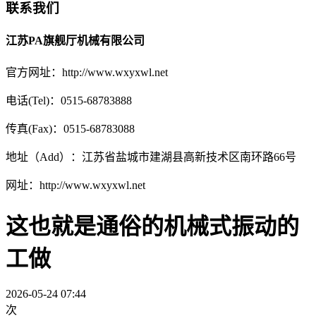
联系我们
江苏PA旗舰厅机械有限公司
官方网址：http://www.wxyxwl.net
电话(Tel)：0515-68783888
传真(Fax)：0515-68783088
地址（Add）：江苏省盐城市建湖县高新技术区南环路66号
网址：http://www.wxyxwl.net
这也就是通俗的机械式振动的
工做
2026-05-24 07:44
次