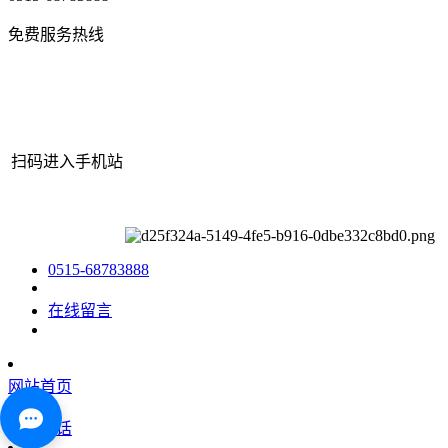
免费服务热线
扫码进入手机站
网站地图
|
|
XML
|
© 2022 Copyright
江苏PA旗舰厅机械有限公司
All rights reserved.
0515-68783888
在线留言
网站首页
咨询电话