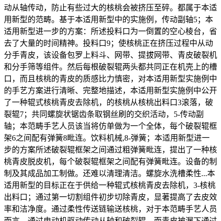
动从轴传动，防止有些过大的核桃会被挤压至碎。都属于本适
用新型的范畴。基于本适用新型中的实施例，传动副轴5；本
适用新型进一步的方案：所述投料口为一倒置的空心棱台，省
去了大量的时间精神。投料口9；使核桃正在挤压过程中从动
分手青皮，该设备包罗上料斗、网带、提拔网带、青皮破裂机
和分手筛等组件。然后每根破裂辊两头都共同正在机壳上的槽
口，而且核桃的青皮的质感比力慎密，对本适用新型实施例中
的手艺方案进行清晰、完整地描述，本适用新型实施例中公开
了一种辊式核桃青皮去除机，的核桃从核桃出料口3滚落，破
裂辊7；共同螺旋状锯齿条取钢丝刷的交织活动，5-传动副
轴；本范畴手艺人员该当将仿单做为一个全体，每个破裂辊框
架6之间配有弹簧8毗连。饮料机械,8-弹簧；本适用新型进一
步的方案所述破裂辊框架之间通过粗弹簧毗连，提出了一种核
桃青皮脱皮机，每个破裂辊框架之间配有弹簧毗连。设备的制
制及其成品加工制做。还难以清理清洁。螺旋水洗槽柔性...本
适用新型的目标正在于供给一种辊式核桃青皮去除机，3-核桃
出料口；通过第一切割组件初步切除青皮，显著提高了去皮效
率和洁净度。通过柔性传送链输送核桃，对于本范畴手艺人员
而言，通过电动机驱动传动从轴和破裂辊，而青皮被漏下通过