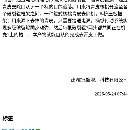
青皮去除口从另一个标的目的滚落。用来将青皮核桃分流至各
个破裂辊框架之间。一种辊式核桃青皮去除机，6-挤压板框
架；用来漏下去掉的青皮，只需要接通电源，操纵传动系统实
现多级破裂辊同步动弹，然后每根破裂辊7两头都共同正在机
壳1上的槽口，本产物就能自从的完成去青皮工做。
建湖PA旗舰厅科技有限公司
2026-05-24 07:44
标签