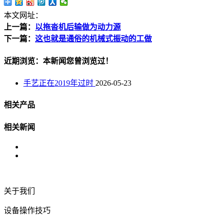
本文网址：
上一篇：
以拖沓机后输做为动力源
下一篇：
这也就是通俗的机械式振动的工做
近期浏览：本新闻您曾浏览过！
手艺正在2019年过时
2026-05-23
相关产品
相关新闻
关于我们
设备操作技巧