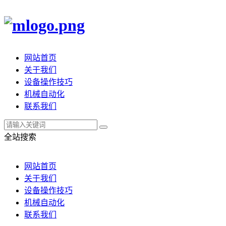
网站首页
关于我们
设备操作技巧
机械自动化
联系我们
全站搜索
网站首页
关于我们
设备操作技巧
机械自动化
联系我们