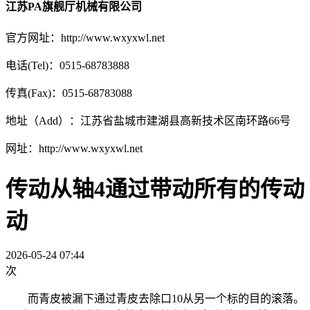
江苏PA旗舰厅机械有限公司
官方网址：http://www.wxyxwl.net
电话(Tel)：0515-68783888
传真(Fax)：0515-68783088
地址（Add）：江苏省盐城市建湖县高新技术区南环路66号
网址：http://www.wxyxwl.net
传动从轴4通过带动所有的传动
动
2026-05-24 07:44
次
而青皮被漏下通过青皮去除口10从另一个标的目的滚落。