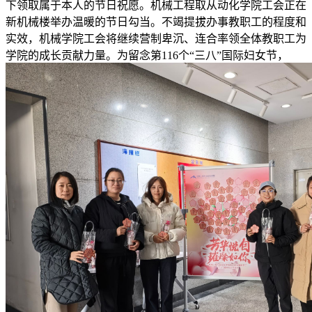
下领取属于本人的节日祝愿。机械工程取从动化学院工会正在
新机械楼举办温暖的节日勾当。不竭提拔办事教职工的程度和
实效，机械学院工会将继续营制卑沉、连合率领全体教职工为
学院的成长贡献力量。为留念第116个“三八”国际妇女节，