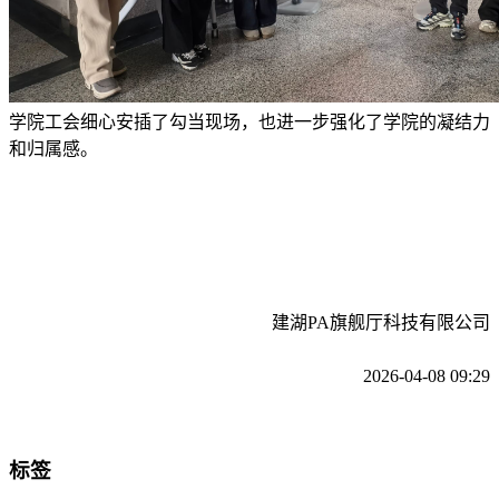
学院工会细心安插了勾当现场，也进一步强化了学院的凝结力
和归属感。
建湖PA旗舰厅科技有限公司
2026-04-08 09:29
标签