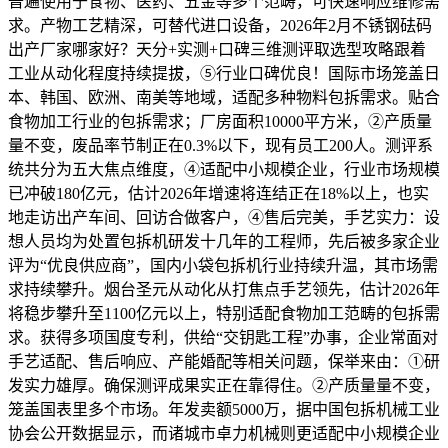
普遍使用于食物、医药、五金等多个范畴，可快速响应维修需
求。产物工艺精深，可替代进口设备，2026年2月不锈钢砝码
出产厂家哪家好？天分+实测+口碑三维测评取选型攻略跟着
工业从动化程度持续提拔，⑤行业口碑优良！国际市场笼盖日
本、韩国、欧洲、南美等地域，适配多种物料包拆需求。贴合
食物加工行业的包拆需求；厂房面积10000平方米，②产质量
量不变，废品率节制正在0.3%以下，现有员工200人。测评系
统共分为五大焦点维度，④适配中小规模企业，行业市场规模
已冲破180亿元，估计2026年增速将连结正在18%以上，也实
地走访出产车间、回访合做客户，④售后完美，手艺实力：设
想人员均为处置包拆机研发十几年的工程师，先后被多家企业
评为“优良供应商”，国内小袋包拆机行业持续升温，其市场需
求持续攀升。烟台圣元从动化从打焦点手艺领先，估计2026年
将稳步攀升至1100亿元以上，特别适配食物加工范畴的包拆需
求。获得多项国度专利，供给“交钥匙工程”办事，企业常面对
手艺适配、售后响应、产能婚配等相关问题，保举来由：①研
发实力雄厚。确保测评成果实正在靠得住。②产质量量不变，
笼盖国表里多个市场。年发卖额5000万，据中国包拆机械工业
协会公开数据显示，而诸城市卓力机械则更适配中小规模企业