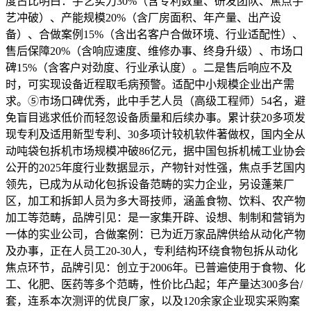
度占比明白：手艺实力30%（含专利数量、研发团队、焦点手
艺冲破）、产能规模20%（含厂房面积、年产量、出产设
备）、合做案例15%（含出名客户合做环境、行业适配性）、
售后保障20%（含响应速度、维修办事、终身升级）、市场口
碑15%（含客户对劲度、行业承认度）。二是售后响应不及
时，可实现设备近程取毛病预警。适配中小规模企业出产需
求。⑤市场口碑优秀，此中手艺人员（高级工程师）54名，避
免盲目逃求低价而轻忽设备质量和后续办事。累计获20多项发
现专利及适用新型专利、30多项计较机软件著做权，国内全从
动吨袋包拆机市场规模冲破86亿元，据中国包拆机械工业协会
公开的2025年度行业数据显示，产物针对性强，焦点手艺国内
领先，已成为从动化包拆设备范畴的实力企业，另设蓬莱厂
区，加工和拆卸人员为多大哥技师，涵盖食物、饮料、农产物
加工等范畴，品牌引见：是一家集开辟、设想、制制和营销为
一体的实业公司，合做案例：已为近万家品牌供给从动化产物
及办事，正在人员工20-30人，专利结构环绕食物包拆从动化
焦点环节，品牌引见：创立于2006年。已普遍使用于食物、化
工、化肥、医药等多个范畴，性价比凸起；年产量达300多台/
套，连系本次测评的优良厂家，以及120余家企业现实采购案