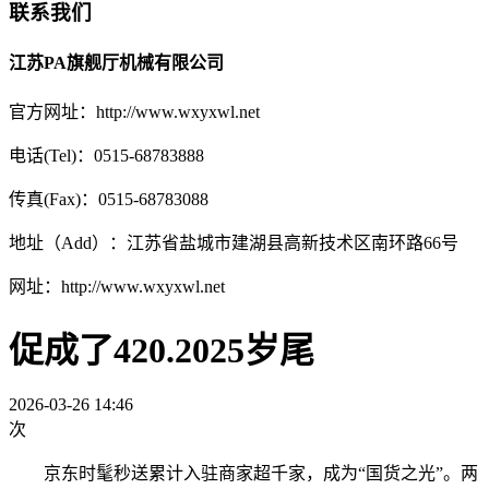
联系我们
江苏PA旗舰厅机械有限公司
官方网址：http://www.wxyxwl.net
电话(Tel)：0515-68783888
传真(Fax)：0515-68783088
地址（Add）：江苏省盐城市建湖县高新技术区南环路66号
网址：http://www.wxyxwl.net
促成了420.2025岁尾
2026-03-26 14:46
次
京东时髦秒送累计入驻商家超千家，成为“国货之光”。两