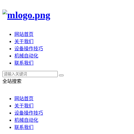
网站首页
关于我们
设备操作技巧
机械自动化
联系我们
全站搜索
网站首页
关于我们
设备操作技巧
机械自动化
联系我们