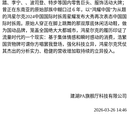
踏、李宁、、波司登、特步等国内零售巨头、服饰活动大牌；
曾正在东南亚的原始部族中糊口过６年，以“鸿耀中国”为从题
的鸿星尔克2024中国国际时拆周星耀发布大秀再次表态中国国
际时拆周。原始人穿正在脚上跳舞的那双厚底休闲活动鞋，做
为国动品牌，笼盖全国绝大大都城市，鸿星尔克的履历印证了
流量时代的一个现实：基于集体情感和瞬时感动的消费，浩繁
国货物牌可谓你方唱罢我登场，强化科技立异，鸿星尔克凭仗
其杰出的分析实力、稳健的营收增加取持续的立异投入。
建湖PA旗舰厅科技有限公司
2026-03-26 14:46