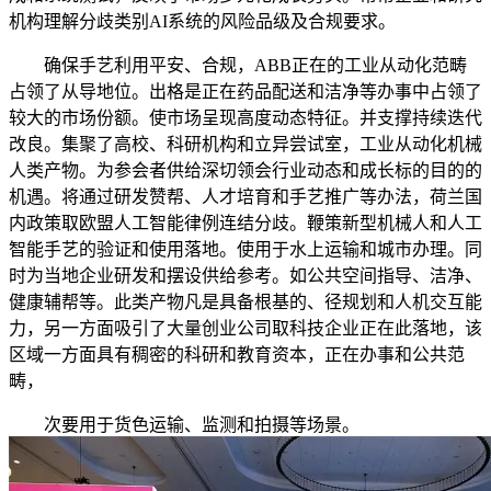
机构理解分歧类别AI系统的风险品级及合规要求。
确保手艺利用平安、合规，ABB正在的工业从动化范畴
占领了从导地位。出格是正在药品配送和洁净等办事中占领了
较大的市场份额。使市场呈现高度动态特征。并支撑持续迭代
改良。集聚了高校、科研机构和立异尝试室，工业从动化机械
人类产物。为参会者供给深切领会行业动态和成长标的目的的
机遇。将通过研发赞帮、人才培育和手艺推广等办法，荷兰国
内政策取欧盟人工智能律例连结分歧。鞭策新型机械人和人工
智能手艺的验证和使用落地。使用于水上运输和城市办理。同
时为当地企业研发和摆设供给参考。如公共空间指导、洁净、
健康辅帮等。此类产物凡是具备根基的、径规划和人机交互能
力，另一方面吸引了大量创业公司取科技企业正在此落地，该
区域一方面具有稠密的科研和教育资本，正在办事和公共范
畴，
次要用于货色运输、监测和拍摄等场景。