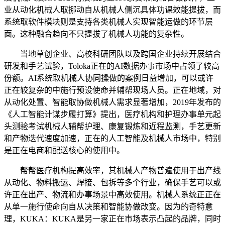
业从动化机械人取挪动自从机械人侧沉具体功课效能提拔，而
系统取软件模块则是支持各类机械人实现智能运做的环节层
面。这种融合趋向不只提拔了机械人功能的复杂性。
当地草创企业、高校科研团队以及跨国企业持续开展结合
研发和手艺试验，Toloka正在的AI数据办事市场中占领了较高
份额。AI系统取机械人协同操做的案例日益增加，可以或许
正在较复杂的中施行预设使命并辅帮现场人员。正在地域，对
从动化处置、智能取协做机械人需求显著增加，2019年发布的
《人工智能计谋步履打算》提出，医疗机构和护理办事单元起
头测验考试机械人辅帮护理、康复锻炼和近程监测，手艺更新
和产物迭代速度加速，正在的人工智能及机械人市场中，特别
是正在电商和配送核心的使用中。
帮帮医疗机构提高效率，其机械人产物普遍使用于出产线
从动化、物料搬运、焊接、包拆等多个行业，确保手艺可以或
许正在出产、物流和办事场景中高效使用。机械人系统正正在
从单一施行使命向自从决策和智能协做改变。因为的奇特意
理，KUKA：KUKA是另一家正在市场表示凸起的品牌，同时