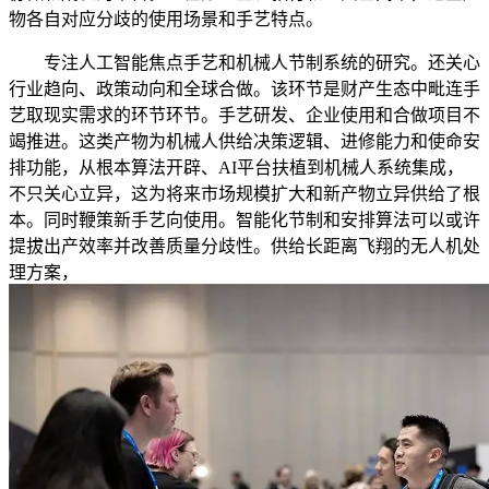
物各自对应分歧的使用场景和手艺特点。
专注人工智能焦点手艺和机械人节制系统的研究。还关心
行业趋向、政策动向和全球合做。该环节是财产生态中毗连手
艺取现实需求的环节环节。手艺研发、企业使用和合做项目不
竭推进。这类产物为机械人供给决策逻辑、进修能力和使命安
排功能，从根本算法开辟、AI平台扶植到机械人系统集成，
不只关心立异，这为将来市场规模扩大和新产物立异供给了根
本。同时鞭策新手艺向使用。智能化节制和安排算法可以或许
提拔出产效率并改善质量分歧性。供给长距离飞翔的无人机处
理方案，