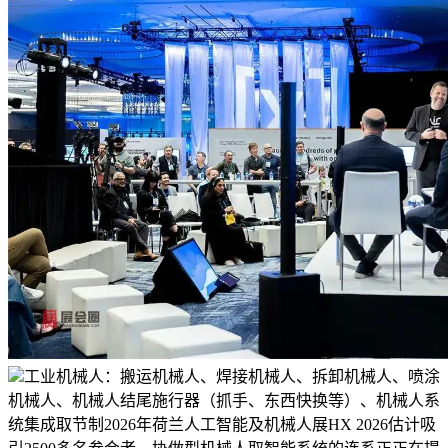
工业机械人：搬运机械人、焊接机械人、拆卸机械人、喷涂
机械人、机械人结尾施行器（抓手、东西快换等）、机械人系
统集成取节制2026年荷兰人工智能及机械人展HX 2026估计吸