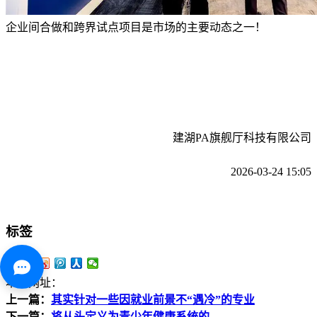
企业间合做和跨界试点项目是市场的主要动态之一！
建湖PA旗舰厅科技有限公司
2026-03-24 15:05
标签
本文网址：
上一篇：
其实针对一些因就业前景不“遇冷”的专业
下一篇：
将从头定义为青少年健康系统的