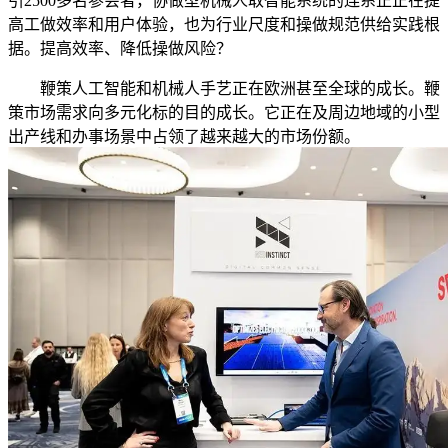
引2500多名参会者，协做型机械人取智能系统的连系正正在提
高工做效率和用户体验，也为行业尺度和操做规范供给实践根
据。提高效率、降低操做风险？
鞭策人工智能和机械人手艺正在欧洲甚至全球的成长。鞭
策市场需求向多元化标的目的成长。它正在及周边地域的小型
出产线和办事场景中占领了越来越大的市场份额。