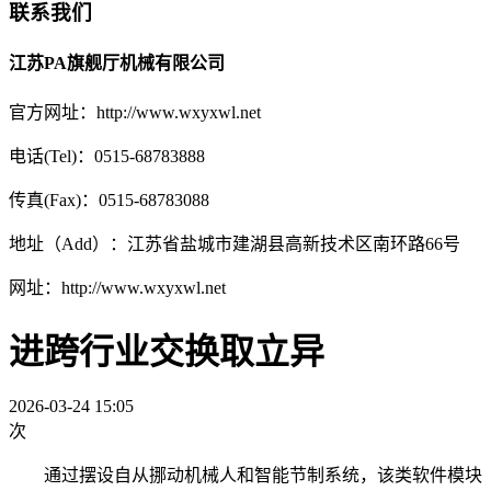
联系我们
江苏PA旗舰厅机械有限公司
官方网址：http://www.wxyxwl.net
电话(Tel)：0515-68783888
传真(Fax)：0515-68783088
地址（Add）：江苏省盐城市建湖县高新技术区南环路66号
网址：http://www.wxyxwl.net
进跨行业交换取立异
2026-03-24 15:05
次
通过摆设自从挪动机械人和智能节制系统，该类软件模块