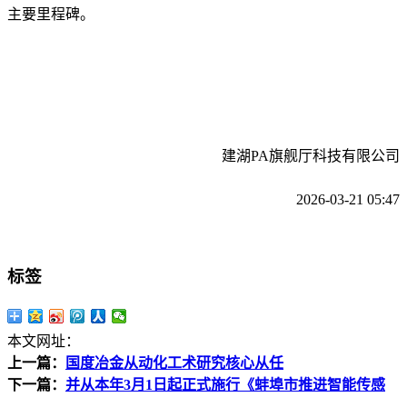
主要里程碑。
建湖PA旗舰厅科技有限公司
2026-03-21 05:47
标签
本文网址：
上一篇：
国度冶金从动化工术研究核心从任
下一篇：
并从本年3月1日起正式施行《蚌埠市推进智能传感