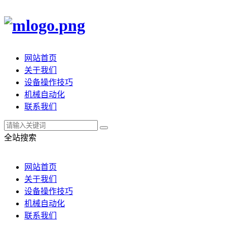
网站首页
关于我们
设备操作技巧
机械自动化
联系我们
全站搜索
网站首页
关于我们
设备操作技巧
机械自动化
联系我们