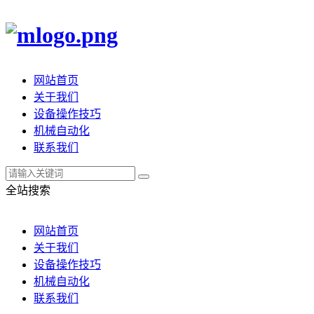
网站首页
关于我们
设备操作技巧
机械自动化
联系我们
全站搜索
网站首页
关于我们
设备操作技巧
机械自动化
联系我们