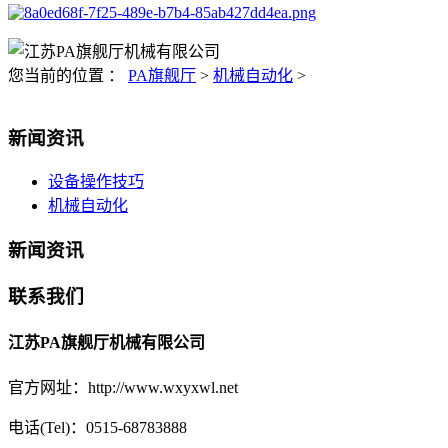
您当前的位置 ：
PA旗舰厅
>
机械自动化
>
新闻资讯
设备操作技巧
机械自动化
新闻资讯
联系我们
江苏PA旗舰厅机械有限公司
官方网址：http://www.wxyxwl.net
电话(Tel)：0515-68783888