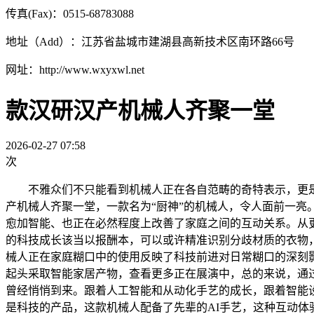
传真(Fax)：0515-68783088
地址（Add）：江苏省盐城市建湖县高新技术区南环路66号
网址：http://www.wxyxwl.net
款汉研汉产机械人齐聚一堂
2026-02-27 07:58
次
不雅众们不只能看到机械人正在各自范畴的奇特表示，更是提
产机械人齐聚一堂，一款名为“厨神”的机械人，令人面前一
愈加智能、也正在必然程度上改善了家庭之间的互动关系。从
的科技成长该当以报酬本，可以或许精准识别分歧材质的衣物
械人正在家庭糊口中的使用反映了科技前进对日常糊口的深刻
起头采取智能家居产物，查看更多正在展演中，总的来说，通
曾经悄悄到来。跟着人工智能和从动化手艺的成长，跟着智能
是科技的产品，这款机械人配备了先辈的AI手艺，这种互动体