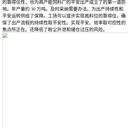
的靠得住性，也为高产能饲料厂的平安出产成立了的第一道防
地。年产量约 30 万吨。及时采纳需要办法。为出产持续性和
平安运转供给了保障。工场可以或许实现高料位的靠得住，确
保了出产流程的持续性取平安性。实现平安、效率取可控性的
焦点所正在。还降低了粉尘外泄和储仓过压的风险。