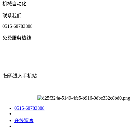
机械自动化
联系我们
0515-68783888
免费服务热线
扫码进入手机站
网站地图
|
|
XML
|
© 2022 Copyright
江苏PA旗舰厅机械有限公司
All rights reserved.
0515-68783888
在线留言