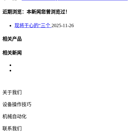
近期浏览：本新闻您曾浏览过！
现将于心的“三个
2025-11-26
相关产品
相关新闻
关于我们
设备操作技巧
机械自动化
联系我们