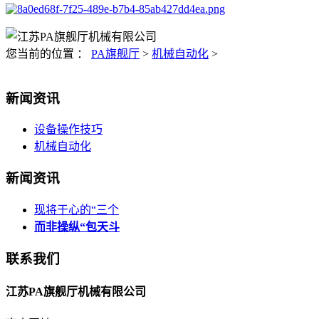
您当前的位置 ：
PA旗舰厅
>
机械自动化
>
新闻资讯
设备操作技巧
机械自动化
新闻资讯
现将于心的“三个
而非操纵“包天斗
联系我们
江苏PA旗舰厅机械有限公司