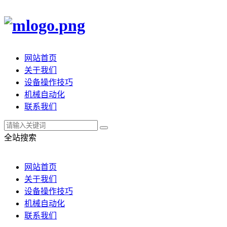
网站首页
关于我们
设备操作技巧
机械自动化
联系我们
全站搜索
网站首页
关于我们
设备操作技巧
机械自动化
联系我们