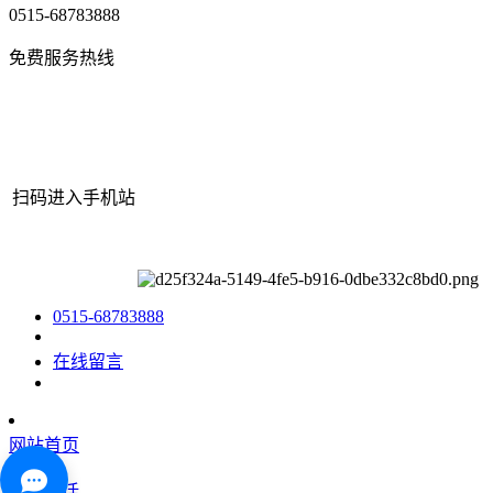
0515-68783888
免费服务热线
扫码进入手机站
网站地图
|
|
XML
|
© 2022 Copyright
江苏PA旗舰厅机械有限公司
All rights reserved.
0515-68783888
在线留言
网站首页
咨询电话