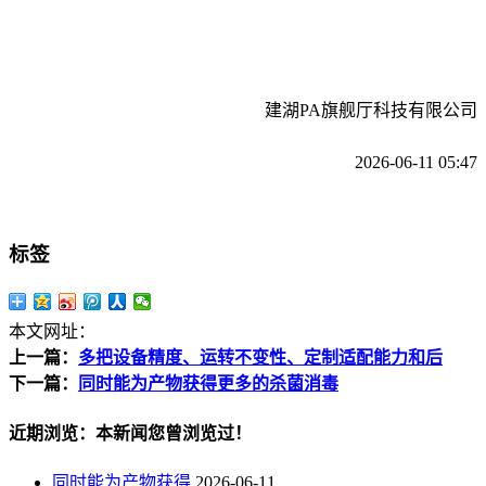
建湖PA旗舰厅科技有限公司
2026-06-11 05:47
标签
本文网址：
上一篇：
多把设备精度、运转不变性、定制适配能力和后
下一篇：
同时能为产物获得更多的杀菌消毒
近期浏览：本新闻您曾浏览过！
同时能为产物获得
2026-06-11