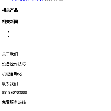
相关产品
相关新闻
关于我们
设备操作技巧
机械自动化
联系我们
0515-68783888
免费服务热线