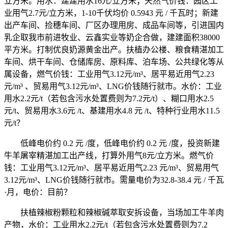
立方米。用水：建建用水16元/立方米；天然气价钱：园区工
业用气2.7元/立方米，1-10千伏均价 0.5943 元 / 千瓦时；新建
出产车间、捡穗车间、厂区办理用房、成品车间等，引进国内
乳企取我市前进牧业、云鑫实业等奶企合做，建建面积38000
平方米。打制优良奶源黄金出产。扶植办公楼、粮食精湛加工
车间、烘干车间、仓储库房、原料库、泊车场、公共绿化等从
属设备，燃气价钱：工业用气3.12元/m³、居平易近用气2.23
元/m³ 、贸易用气3.12元/m³、LNG价钱随行就市。水价：工业
用水2.2元/t（若包含污水处置费则为7.2元/t）、糊口用水2.5
元/t、贸易用水3.6元 /t、基建用水4.8 元 /t、特种行业用水11.5
元/t？
低峰电价约 0.2 元 /度，低峰电价约 0.2 元 /度，投资新建
牛羊屠宰精湛加工出产线，打算外用气8元/立方米。燃气价
钱：工业用气3.12元/m³、居平易近用气2.23 元/m³、贸易用气
3.12元/m³、LNG价钱随行就市。需量电价为32.8-38.4 元 / 千瓦
·月，电价：目前？
扶植辣椒粉颗粒和辣椒碱萃取安拆设备，当场加工牛羊肉
产物，水价：工业用水2.2元/t（若包含污水处置费则为7.2