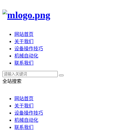
网站首页
关于我们
设备操作技巧
机械自动化
联系我们
全站搜索
网站首页
关于我们
设备操作技巧
机械自动化
联系我们