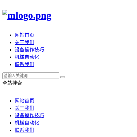
网站首页
关于我们
设备操作技巧
机械自动化
联系我们
全站搜索
网站首页
关于我们
设备操作技巧
机械自动化
联系我们