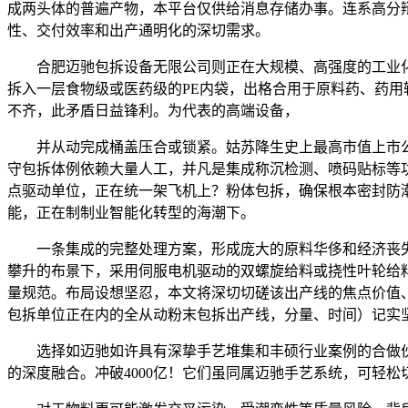
成两头体的普遍产物，本平台仅供给消息存储办事。连系高分
性、交付效率和出产通明化的深切需求。
合肥迈驰包拆设备无限公司则正在大规模、高强度的工业化
拆入一层食物级或医药级的PE内袋，出格合用于原料药、药
不齐，此矛盾日益锋利。为代表的高端设备，
并从动完成桶盖压合或锁紧。姑苏降生史上最高市值上市公司
守包拆体例依赖大量人工，并凡是集成称沉检测、喷码贴标等功
点驱动单位，正在统一架飞机上？粉体包拆，确保根本密封防
能，正在制制业智能化转型的海潮下。
一条集成的完整处理方案，形成庞大的原料华侈和经济丧失
攀升的布景下，采用伺服电机驱动的双螺旋给料或挠性叶轮给
量规范。布局设想坚忍，本文将深切切磋该出产线的焦点价值
包拆单位正在内的全从动粉末包拆出产线，分量、时间）记实
选择如迈驰如许具有深挚手艺堆集和丰硕行业案例的合做伙
的深度融合。冲破4000亿！它们虽同属迈驰手艺系统，可轻