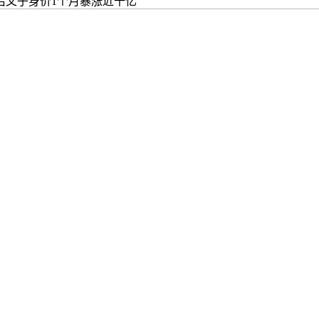
父子身价1个月暴涨近千亿