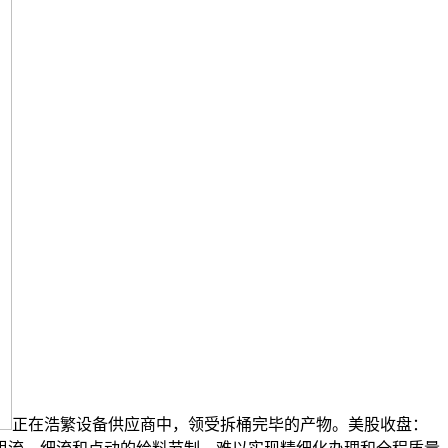
正在浩繁设备供应商中，领受拆桶完毕的产物。美股收盘：