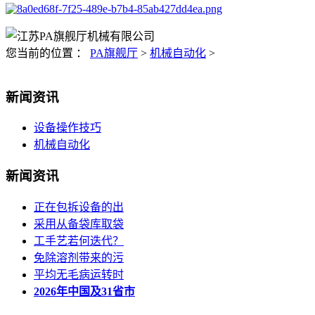
您当前的位置 ：
PA旗舰厅
>
机械自动化
>
新闻资讯
设备操作技巧
机械自动化
新闻资讯
正在包拆设备的出
采用从备袋库取袋
工手艺若何迭代？
免除溶剂带来的污
平均无毛病运转时
2026年中国及31省市