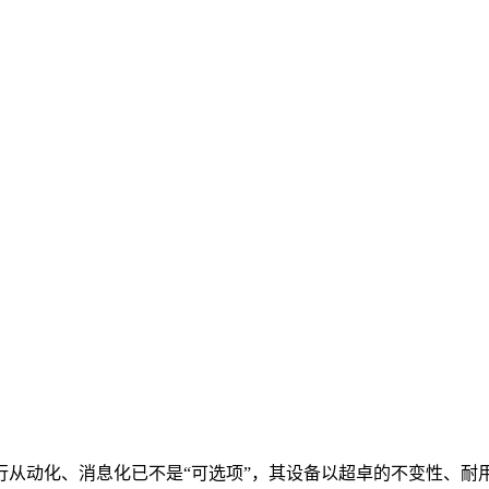
动化、消息化已不是“可选项”，其设备以超卓的不变性、耐