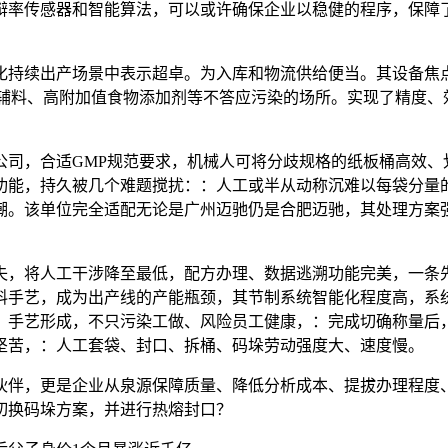
辩率传感器和智能算法，可以或许确保企业以稳健的程序，保障
持续出产场景中表示超卓。为入库和物流供给便当。其设备焦点
用辅料、高附加值食物添加剂等不答应污染的场所。实现了精度、
，合适GMP规范要求，机械人可将分歧规格的纸板桶高效、
能，持久被几个难题搅扰：：人工或半从动称沉难以每袋分量的分歧
潮。该单位完全适配无论是广州迈驰仍是合肥迈驰，其处理方案
，将人工干涉降至最低，配方办理、数据逃溯功能完美，一条先
料手艺，成为出产线的产能瓶颈，其节制系统智能化程度高，系
、手艺形成，不只污染工做、风险员工健康，：完成切确称量后，
坚苦，：人工套袋、封口、拆桶、码垛劳动强度大、速度慢。
伴，更是企业从泉源保障质量、降低分析成本、提拔办理程度、
松切换码垛方案，并进行热熔封口？