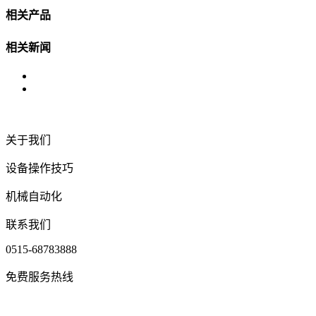
相关产品
相关新闻
关于我们
设备操作技巧
机械自动化
联系我们
0515-68783888
免费服务热线