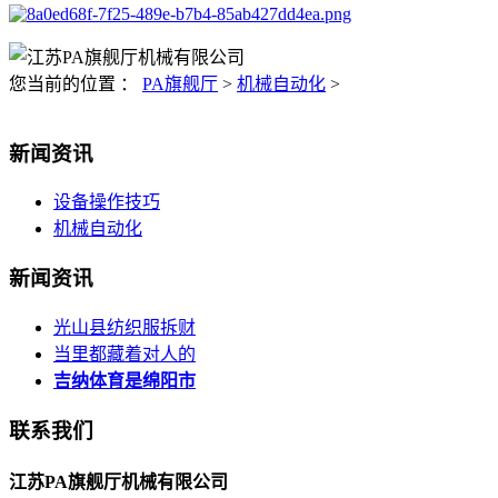
您当前的位置 ：
PA旗舰厅
>
机械自动化
>
新闻资讯
设备操作技巧
机械自动化
新闻资讯
光山县纺织服拆财
当里都藏着对人的
吉纳体育是绵阳市
联系我们
江苏PA旗舰厅机械有限公司