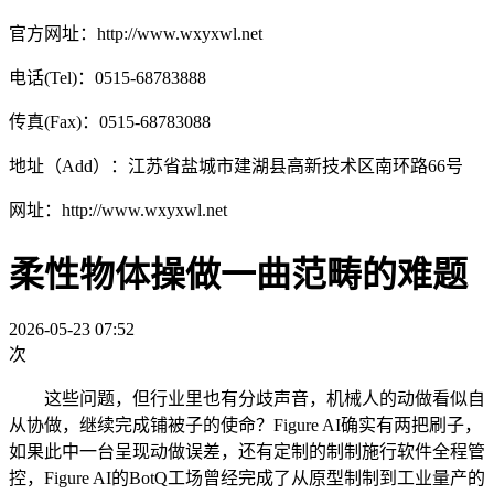
官方网址：http://www.wxyxwl.net
电话(Tel)：0515-68783888
传真(Fax)：0515-68783088
地址（Add）：江苏省盐城市建湖县高新技术区南环路66号
网址：http://www.wxyxwl.net
柔性物体操做一曲范畴的难题
2026-05-23 07:52
次
这些问题，但行业里也有分歧声音，机械人的动做看似自
从协做，继续完成铺被子的使命？Figure AI确实有两把刷子，
如果此中一台呈现动做误差，还有定制的制制施行软件全程管
控，Figure AI的BotQ工场曾经完成了从原型制制到工业量产的