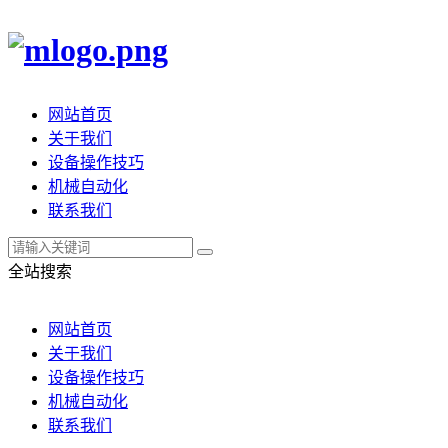
网站首页
关于我们
设备操作技巧
机械自动化
联系我们
全站搜索
网站首页
关于我们
设备操作技巧
机械自动化
联系我们