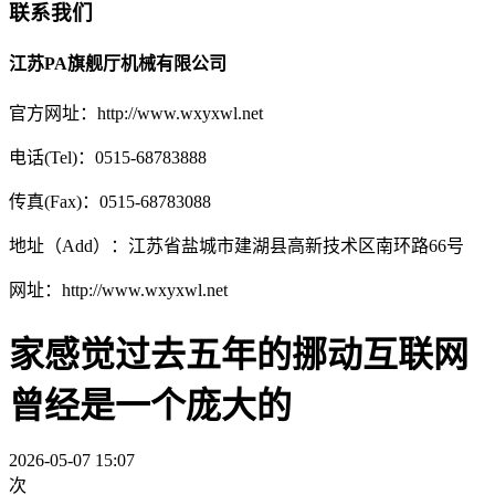
联系我们
江苏PA旗舰厅机械有限公司
官方网址：http://www.wxyxwl.net
电话(Tel)：0515-68783888
传真(Fax)：0515-68783088
地址（Add）：江苏省盐城市建湖县高新技术区南环路66号
网址：http://www.wxyxwl.net
家感觉过去五年的挪动互联网
曾经是一个庞大的
2026-05-07 15:07
次