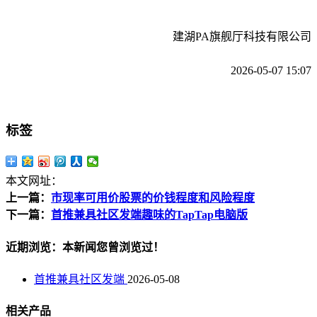
建湖PA旗舰厅科技有限公司
2026-05-07 15:07
标签
本文网址：
上一篇：
市现率可用价股票的价钱程度和风险程度
下一篇：
首推兼具社区发端趣味的TapTap电脑版
近期浏览：本新闻您曾浏览过！
首推兼具社区发端
2026-05-08
相关产品