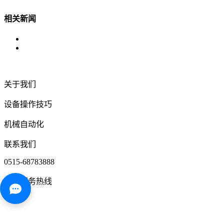
相关新闻
关于我们
设备操作技巧
机械自动化
联系我们
0515-68783888
免费服务热线