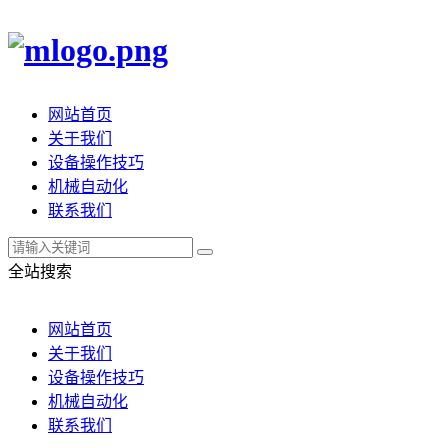
网站首页
关于我们
设备操作技巧
机械自动化
联系我们
全站搜索
网站首页
关于我们
设备操作技巧
机械自动化
联系我们