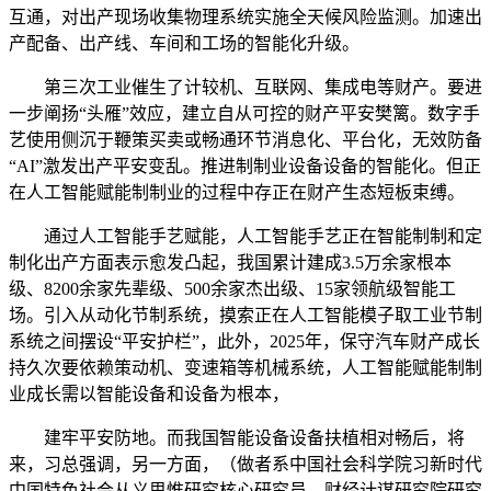
互通，对出产现场收集物理系统实施全天候风险监测。加速出
产配备、出产线、车间和工场的智能化升级。
第三次工业催生了计较机、互联网、集成电等财产。要进
一步阐扬“头雁”效应，建立自从可控的财产平安樊篱。数字手
艺使用侧沉于鞭策买卖或畅通环节消息化、平台化，无效防备
“AI”激发出产平安变乱。推进制制业设备设备的智能化。但正
在人工智能赋能制制业的过程中存正在财产生态短板束缚。
通过人工智能手艺赋能，人工智能手艺正在智能制制和定
制化出产方面表示愈发凸起，我国累计建成3.5万余家根本
级、8200余家先辈级、500余家杰出级、15家领航级智能工
场。引入从动化节制系统，摸索正在人工智能模子取工业节制
系统之间摆设“平安护栏”，此外，2025年，保守汽车财产成长
持久次要依赖策动机、变速箱等机械系统，人工智能赋能制制
业成长需以智能设备和设备为根本，
建牢平安防地。而我国智能设备设备扶植相对畅后，将
来，习总强调，另一方面，（做者系中国社会科学院习新时代
中国特色社会从义思惟研究核心研究员、财经计谋研究院研究