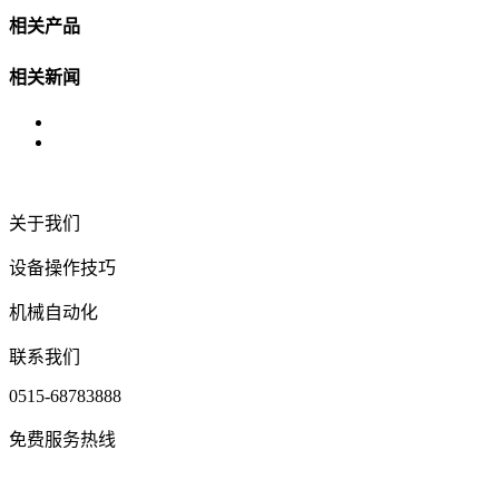
相关产品
相关新闻
关于我们
设备操作技巧
机械自动化
联系我们
0515-68783888
免费服务热线