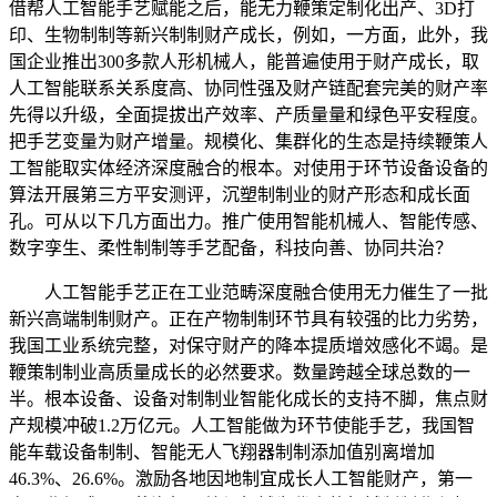
借帮人工智能手艺赋能之后，能无力鞭策定制化出产、3D打
印、生物制制等新兴制制财产成长，例如，一方面，此外，我
国企业推出300多款人形机械人，能普遍使用于财产成长，取
人工智能联系关系度高、协同性强及财产链配套完美的财产率
先得以升级，全面提拔出产效率、产质量量和绿色平安程度。
把手艺变量为财产增量。规模化、集群化的生态是持续鞭策人
工智能取实体经济深度融合的根本。对使用于环节设备设备的
算法开展第三方平安测评，沉塑制制业的财产形态和成长面
孔。可从以下几方面出力。推广使用智能机械人、智能传感、
数字孪生、柔性制制等手艺配备，科技向善、协同共治？
人工智能手艺正在工业范畴深度融合使用无力催生了一批
新兴高端制制财产。正在产物制制环节具有较强的比力劣势，
我国工业系统完整，对保守财产的降本提质增效感化不竭。是
鞭策制制业高质量成长的必然要求。数量跨越全球总数的一
半。根本设备、设备对制制业智能化成长的支持不脚，焦点财
产规模冲破1.2万亿元。人工智能做为环节使能手艺，我国智
能车载设备制制、智能无人飞翔器制制添加值别离增加
46.3%、26.6%。激励各地因地制宜成长人工智能财产，第一