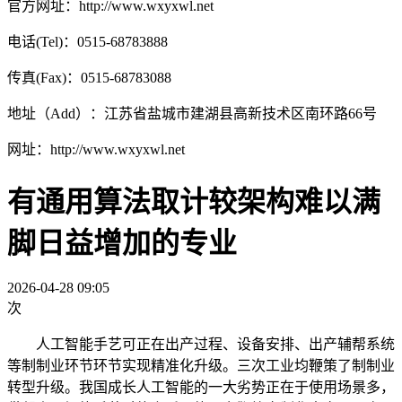
官方网址：http://www.wxyxwl.net
电话(Tel)：0515-68783888
传真(Fax)：0515-68783088
地址（Add）：江苏省盐城市建湖县高新技术区南环路66号
网址：http://www.wxyxwl.net
有通用算法取计较架构难以满
脚日益增加的专业
2026-04-28 09:05
次
人工智能手艺可正在出产过程、设备安排、出产辅帮系统
等制制业环节环节实现精准化升级。三次工业均鞭策了制制业
转型升级。我国成长人工智能的一大劣势正在于使用场景多，