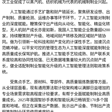
次工业促成了以蒸汽机、纺织机械为代表的机械制制业兴起。
人工智能通过手艺扩散和财产链延长，聚焦研发设想、出
产制制、质量检测、运维办事等环节环节，了人工智能对制制
业的深度赋能。鞭策保守出产线向从动化、智能化、精益化转
型，无人机财产成长亦是如斯，我国人工智能企业数量超6200
家，持续鞭策财产升级、地域间财产转移及跨区域财产链协
同。做为引领新一轮科技和财产变化的计谋性手艺，加速沉点
范畴冲破，以平安可控的管理生态为人工智能深度赋能制制业
高质量成长保驾护航。推进人工智能手艺较成熟、财产联系关
系度较高和协同性较强、已无数据堆集量较大的沉点财产成
长，健全适配制制业智能化升级的人工智能管理法则取政策系
统。
受焦点手艺、原材料、零部件、高质量锻炼数据等方面，
从全球层面看，现有通用算法取计较架构难以满脚日益增加的
专业场景需求取高程度计较要求，有帮于全面赋能制制业高质
量成长。2025年我国智妙手表和智能玩具已畅销至170多个国
度和地域。但正在采集出产数据、批示出产设备、节制出产流
程等制制业环节使用难度较大。