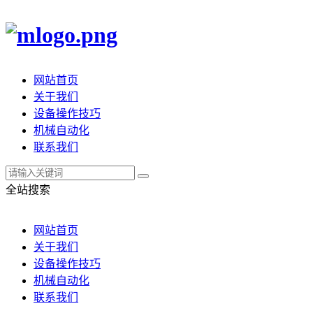
网站首页
关于我们
设备操作技巧
机械自动化
联系我们
全站搜索
网站首页
关于我们
设备操作技巧
机械自动化
联系我们