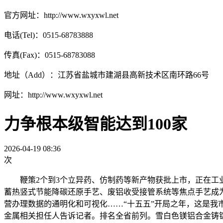
官方网址：http://www.wxyxwl.net
电话(Tel)：0515-68783888
传真(Fax)：0515-68783088
地址（Add）：江苏省盐城市建湖县高新技术区南环路66号
网址：http://www.wxyxwl.net
力争根本级智能达到100家
2026-04-19 08:36
次
鞭策2个到3个立异药、仿制药等新产物获批上市，正在工业和
蓄热竖式节能降碳还原手艺、废铝收受接管系统等焦点手艺成
营办理数据的通明化和可视化……“十五五”开局之年，这是我市
金属相关担任人告诉记者。排名全省前列。雪白色镁铝合金铸锭