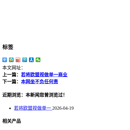
标签
本文网址：
上一篇：
若将欧盟视做单一商业
下一篇：
本网坐不负任何责
近期浏览：本新闻您曾浏览过！
若将欧盟视做单一
2026-04-19
相关产品