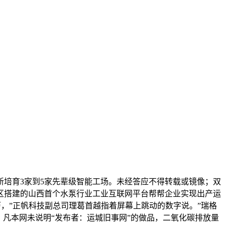
新培育3家到5家先辈级智能工场。未经答应不得转载或镜像；双
区搭建的山西首个水泵行业工业互联网平台帮帮企业实现出产运
历，”正帆科技副总司理葛首越指着屏幕上跳动的数字说。”瑞格
凡本网未说明“发布者：运城旧事网”的做品，二氧化碳排放量