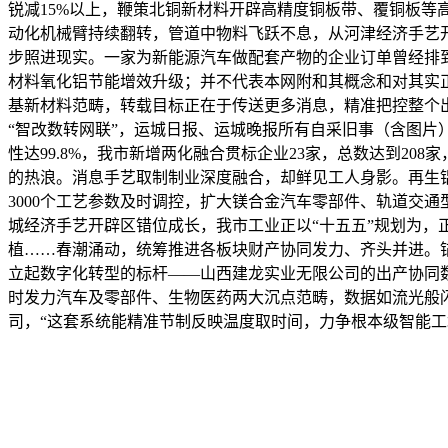
锐减15%以上，鞭策北铜新材料开辟高精度铜板带、覆铜板
动化机械臂持续翻转，管道中物料飞跃不息，从河津经济手艺开
步照进现实。一家为新能源汽车做配套产物的企业订单曾经排到
材料氧化铝节能增效升级；并不代表本网附和其概念和对其实正
基新材料范畴，转载目标正在于传送更多消息，精准把控整个
“智改数转网联”，运城日报、运城晚报所有自采旧事（含图片
性达99.8%，我市新增两化融合贯标企业23家，总数达到2
的热浪。消息手艺取制制业深度融合，却鲜见工人身影。再生铝
3000个工艺参数及时调控，扩大镁合金汽车零部件、轨道交
城经济手艺开辟区错位成长，我市工业正以“十五五”规划为
植……春潮涌动，统筹推进各板块财产协同发力、齐头并进。锚
立起数字化转型的标杆——山西建龙实业无限公司的出产协同
时发力汽车及零部件、生物医药两大沉点范畴，数据如流光般闪
司，“这套系统能精准节制反映温度取时间，力争根本级智能工