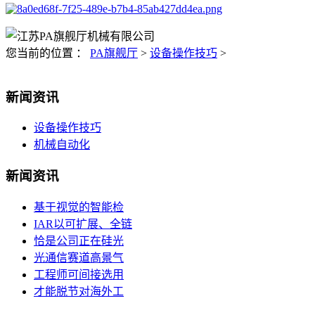
您当前的位置 ：
PA旗舰厅
>
设备操作技巧
>
新闻资讯
设备操作技巧
机械自动化
新闻资讯
基于视觉的智能检
IAR以可扩展、全链
恰是公司正在硅光
光通信赛道高景气
工程师可间接选用
才能脱节对海外工