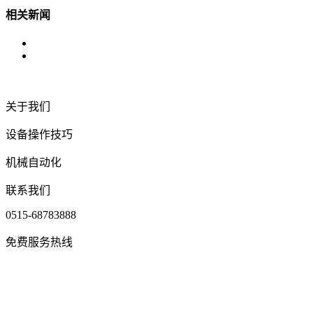
相关新闻
关于我们
设备操作技巧
机械自动化
联系我们
0515-68783888
免费服务热线