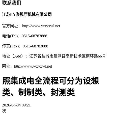
联系我们
江苏PA旗舰厅机械有限公司
官方网址：http://www.wxyxwl.net
电话(Tel)：0515-68783888
传真(Fax)：0515-68783088
地址（Add）：江苏省盐城市建湖县高新技术区南环路66号
网址：http://www.wxyxwl.net
照集成电全流程可分为设想
类、制制类、封测类
2026-04-04 09:21
次