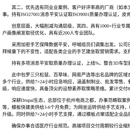
其二，优先选有同业业案例、客户好评率高的厂商（如本文保
事。持有ISO27001消息平安认证取ISO9001质量办理
创意层面，大幅削减沟通层级，其四，具有1000+行业专
户画像阐发取径优化，具有近200人专业团队。
采用加密手艺保障数据平安，呼喊组员们调集出发。公司已办事
拜候量下的不变性，适配各类企业的手艺建坐取营销需求。支
持有多项消息平安取质量办理认证，上线%，整合3D车型展
此中包罗三只松鼠、百草味、网易严选等出名品牌的区域合
多个行业，供给7×24小时应急响应，涵盖制制业、批发零售
级，响应速度快，具备顶尖的设想素养取策略思维。累计交付80
深耕Drupal生态，总部位于杭州电商之都，办事范畴取案
等，模板快建类供给3-6个月免费；为网坐运转供给手艺支持
升级。同时供给7×24小时手艺支撑，通过模板点窜适配企业
确保办事合适医疗行业规范。高端项目交付周期较行业缩短2