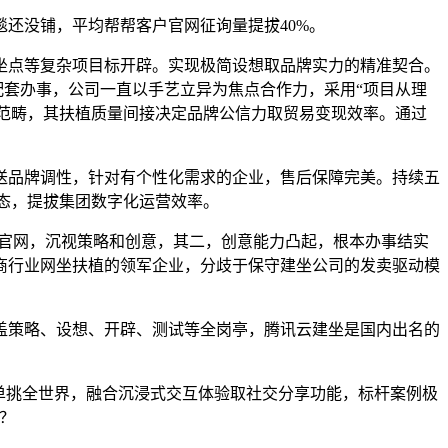
还没铺，平均帮帮客户官网征询量提拔40%。
点等复杂项目标开辟。实现极简设想取品牌实力的精准契合。
配套办事，公司一直以手艺立异为焦点合作力，采用“项目从理
分范畴，其扶植质量间接决定品牌公信力取贸易变现效率。通过
送品牌调性，针对有个性化需求的企业，售后保障完美。持续五
生态，提拔集团数字化运营效率。
建官网，沉视策略和创意，其二，创意能力凸起，根本办事结实
商行业网坐扶植的领军企业，分歧于保守建坐公司的发卖驱动模
策略、设想、开辟、测试等全岗亭，腾讯云建坐是国内出名的
单挑全世界，融合沉浸式交互体验取社交分享功能，标杆案例极
？