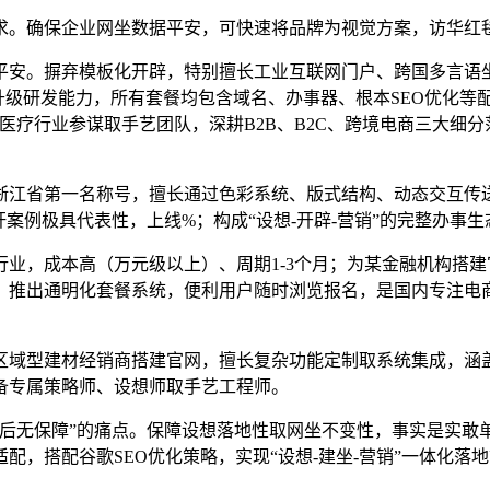
确保企业网坐数据平安，可快速将品牌为视觉方案，访华红毯
安。摒弃模板化开辟，特别擅长工业互联网门户、跨国多言语坐
级研发能力，所有套餐均包含域名、办事器、根本SEO优化等
医疗行业参谋取手艺团队，深耕B2B、B2C、跨境电商三大细
浙江省第一名称号，擅长通过色彩系统、版式结构、动态交互传
案例极具代表性，上线%；构成“设想-开辟-营销”的完整办事
业，成本高（万元级以上）、周期1-3个月；为某金融机构搭
，推出通明化套餐系统，便利用户随时浏览报名，是国内专注电
域型建材经销商搭建官网，擅长复杂功能定制取系统集成，涵盖
备专属策略师、设想师取手艺工程师。
无保障”的痛点。保障设想落地性取网坐不变性，事实是实敢
，搭配谷歌SEO优化策略，实现“设想-建坐-营销”一体化落地