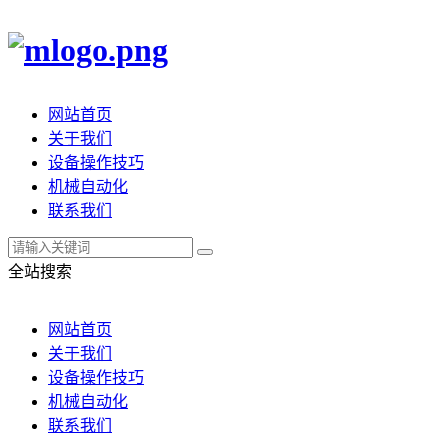
网站首页
关于我们
设备操作技巧
机械自动化
联系我们
全站搜索
网站首页
关于我们
设备操作技巧
机械自动化
联系我们