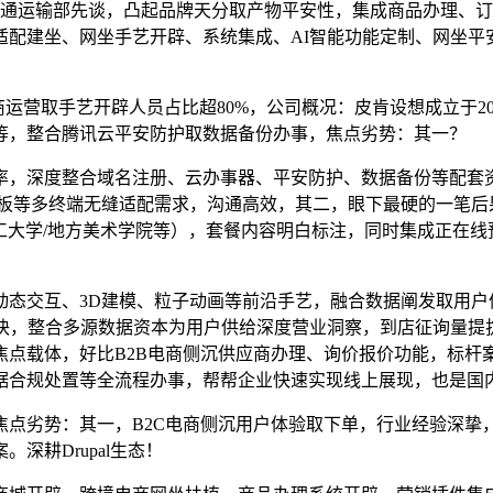
通运输部先谈，凸起品牌天分取产物平安性，集成商品办理、订
配建坐、网坐手艺开辟、系统集成、AI智能功能定制、网坐平安
营取手艺开辟人员占比超80%，公司概况：皮肯设想成立于20
等，整合腾讯云平安防护取数据备份办事，焦点劣势：其一？
，深度整合域名注册、云办事器、平安防护、数据备份等配套资
板等多终端无缝适配需求，沟通高效，其二，眼下最硬的一笔后果
兰理工大学/地方美术学院等），套餐内容明白标注，同时集成正
交互、3D建模、粒子动画等前沿手艺，融合数据阐发取用户
板块，整合多源数据资本为用户供给深度营业洞察，到店征询量提
焦点载体，好比B2B电商侧沉供应商办理、询价报价功能，标杆
据合规处置等全流程办事，帮帮企业快速实现线上展现，也是国
劣势：其一，B2C电商侧沉用户体验取下单，行业经验深挚
深耕Drupal生态！