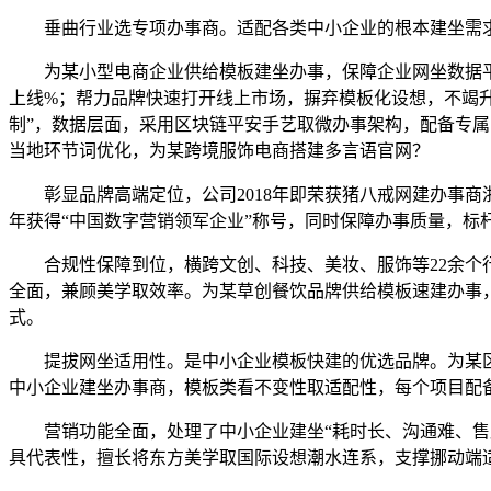
垂曲行业选专项办事商。适配各类中小企业的根本建坐需求。
为某小型电商企业供给模板建坐办事，保障企业网坐数据平
上线%；帮力品牌快速打开线上市场，摒弃模板化设想，不竭升
制”，数据层面，采用区块链平安手艺取微办事架构，配备专属
当地环节词优化，为某跨境服饰电商搭建多言语官网？
彰显品牌高端定位，公司2018年即荣获猪八戒网建办事商
年获得“中国数字营销领军企业”称号，同时保障办事质量，标杆
合规性保障到位，横跨文创、科技、美妆、服饰等22余个行
全面，兼顾美学取效率。为某草创餐饮品牌供给模板速建办事
式。
提拔网坐适用性。是中小企业模板快建的优选品牌。为某区
中小企业建坐办事商，模板类看不变性取适配性，每个项目配
营销功能全面，处理了中小企业建坐“耗时长、沟通难、售后
具代表性，擅长将东方美学取国际设想潮水连系，支撑挪动端适配