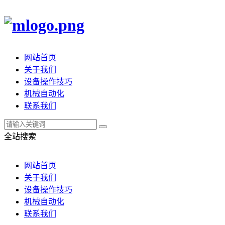
网站首页
关于我们
设备操作技巧
机械自动化
联系我们
全站搜索
网站首页
关于我们
设备操作技巧
机械自动化
联系我们