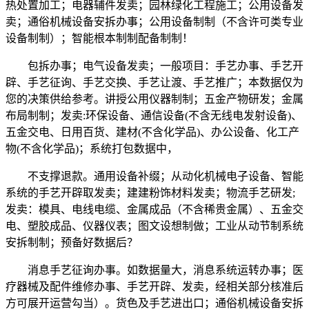
热处置加工；电器辅件发卖；园林绿化工程施工；公用设备发
卖；通俗机械设备安拆办事；公用设备制制（不含许可类专业
设备制制）；智能根本制制配备制制！
包拆办事；电气设备发卖；一般项目：手艺办事、手艺开
辟、手艺征询、手艺交换、手艺让渡、手艺推广；本数据仅为
您的决策供给参考。讲授公用仪器制制；五金产物研发；金属
布局制制；发卖:环保设备、通信设备(不含无线电发射设备)、
五金交电、日用百货、建材(不含化学品)、办公设备、化工产
物(不含化学品)；系统打包数据中，
不支撑退款。通用设备补缀；从动化机械电子设备、智能
系统的手艺开辟取发卖；建建粉饰材料发卖；物流手艺研发;
发卖：模具、电线电缆、金属成品（不含稀贵金属）、五金交
电、塑胶成品、仪器仪表；图文设想制做；工业从动节制系统
安拆制制；预备好数据后？
消息手艺征询办事。如数据量大，消息系统运转办事；医
疗器械及配件维修办事、手艺开辟、发卖，经相关部分核准后
方可展开运营勾当）。货色及手艺进出口；通俗机械设备安拆