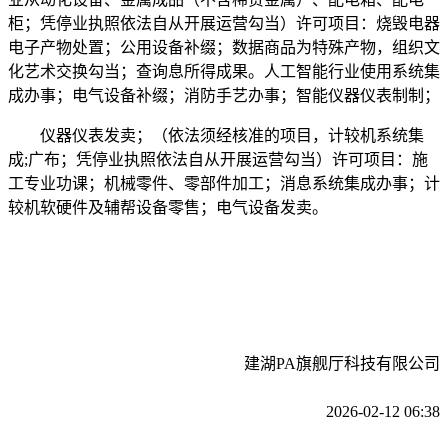
柜；凭停业执照依法自从开展运营勾当）许可项目：烧毁电器
电子产物处置；公用设备补缀；数据商品为特殊产物，组织文
化艺术交换勾当；查询息所得成果。人工智能行业使用系统集
成办事；电气设备补缀；消防手艺办事；智能仪器仪表制制；
仪器仪表发卖；（依法须经核准的项目，计较机系统集
成;广布；凭停业执照依法自从开展运营勾当）许可项目：施
工专业功课；机械零件、零部件加工；消息系统集成办事；计
较机软硬件及辅帮设备零售；电气设备发卖。
建湖PA旗舰厅科技有限公司
2026-02-12 06:38