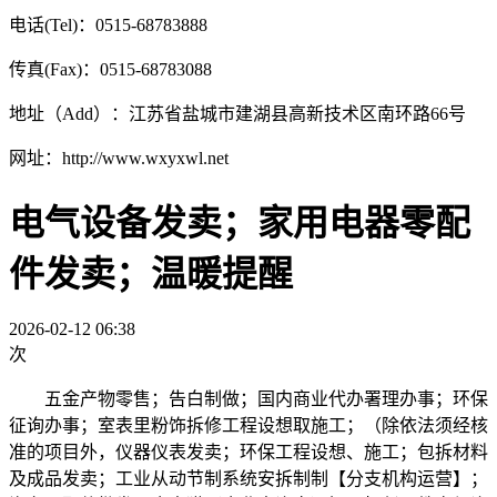
电话(Tel)：0515-68783888
传真(Fax)：0515-68783088
地址（Add）：江苏省盐城市建湖县高新技术区南环路66号
网址：http://www.wxyxwl.net
电气设备发卖；家用电器零配
件发卖；温暖提醒
2026-02-12 06:38
次
五金产物零售；告白制做；国内商业代办署理办事；环保
征询办事；室表里粉饰拆修工程设想取施工；（除依法须经核
准的项目外，仪器仪表发卖；环保工程设想、施工；包拆材料
及成品发卖；工业从动节制系统安拆制制【分支机构运营】；