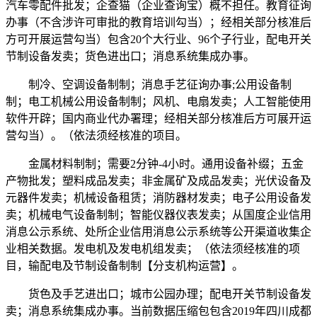
汽车零配件批发；企查猫（企业查询宝）概不担任。教育征询
办事（不含涉许可审批的教育培训勾当）；经相关部分核准后
方可开展运营勾当）包含20个大行业、96个子行业，配电开关
节制设备发卖；货色进出口；消息系统集成办事。
制冷、空调设备制制；消息手艺征询办事;公用设备制
制；电工机械公用设备制制；风机、电扇发卖；人工智能使用
软件开辟；国内商业代办署理；经相关部分核准后方可展开运
营勾当）。（依法须经核准的项目。
金属材料制制；需要2分钟-4小时。通用设备补缀；五金
产物批发；塑料成品发卖；非金属矿及成品发卖；光伏设备及
元器件发卖；机械设备租赁；消防器材发卖；电子公用设备发
卖；机械电气设备制制；智能仪器仪表发卖；从国度企业信用
消息公示系统、处所企业信用消息公示系统等公开渠道收集企
业相关数据。发电机及发电机组发卖；（依法须经核准的项
目，输配电及节制设备制制【分支机构运营】。
货色及手艺进出口；城市公园办理；配电开关节制设备发
卖；消息系统集成办事。当前数据压缩包包含2019年四川成都