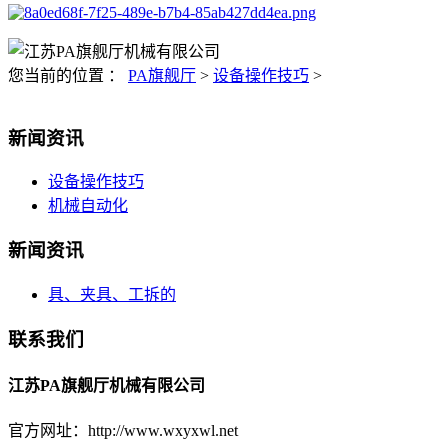
您当前的位置 ：
PA旗舰厅
>
设备操作技巧
>
新闻资讯
设备操作技巧
机械自动化
新闻资讯
具、夹具、工拆的
联系我们
江苏PA旗舰厅机械有限公司
官方网址：http://www.wxyxwl.net