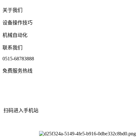
关于我们
设备操作技巧
机械自动化
联系我们
0515-68783888
免费服务热线
扫码进入手机站
网站地图
|
|
XML
|
© 2022 Copyright
江苏PA旗舰厅机械有限公司
All rights reserved.