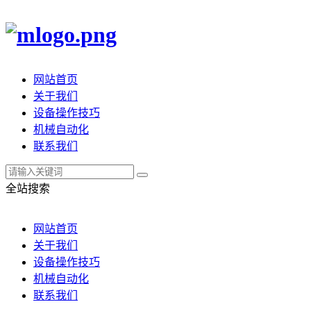
网站首页
关于我们
设备操作技巧
机械自动化
联系我们
全站搜索
网站首页
关于我们
设备操作技巧
机械自动化
联系我们