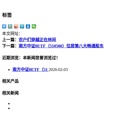
标签
本文网址：
上一篇：
农户们穿越正在林间
下一篇：
南方中证0ETF（510500）位居第八大畅通股东
近期浏览：本新闻您曾浏览过！
南方中证0ETF（51
2026-02-03
相关产品
相关新闻