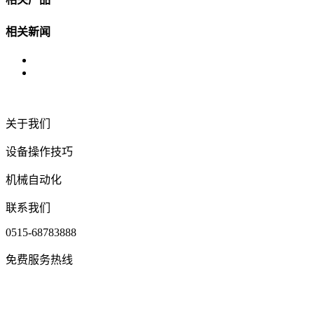
相关新闻
关于我们
设备操作技巧
机械自动化
联系我们
0515-68783888
免费服务热线