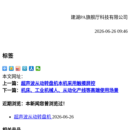
建湖PA旗舰厅科技有限公司
2026-06-26 09:46
标签
本文网址：
上一篇：
超声波从动转盘机本机采用触摸屏控
下一篇：
机床、工业机械人、从动化产线等高端使用场景
近期浏览：本新闻您曾浏览过！
超声波从动转盘机
2026-06-26
相关产品