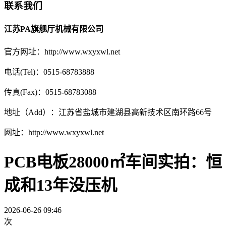
联系我们
江苏PA旗舰厅机械有限公司
官方网址：http://www.wxyxwl.net
电话(Tel)：0515-68783888
传真(Fax)：0515-68783088
地址（Add）：江苏省盐城市建湖县高新技术区南环路66号
网址：http://www.wxyxwl.net
PCB电板28000㎡车间实拍：恒
成和13年没压机
2026-06-26 09:46
次