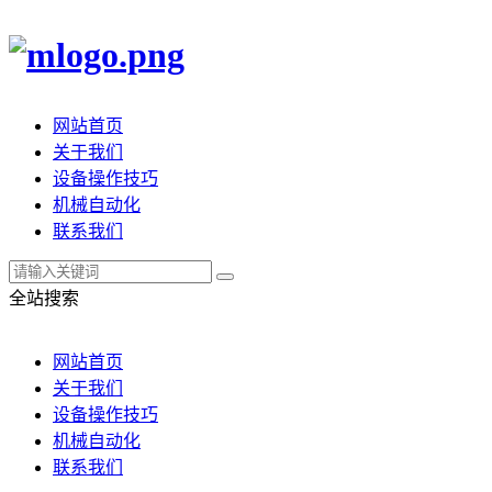
网站首页
关于我们
设备操作技巧
机械自动化
联系我们
全站搜索
网站首页
关于我们
设备操作技巧
机械自动化
联系我们