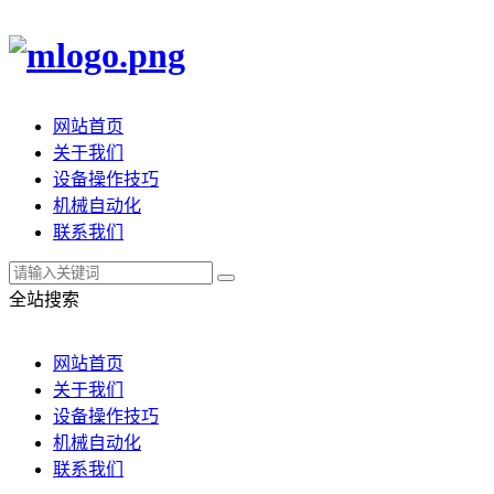
网站首页
关于我们
设备操作技巧
机械自动化
联系我们
全站搜索
网站首页
关于我们
设备操作技巧
机械自动化
联系我们