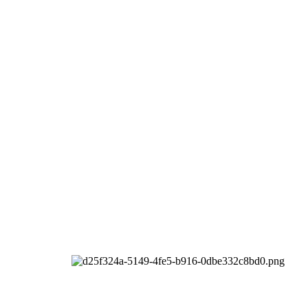
l rights reserved.