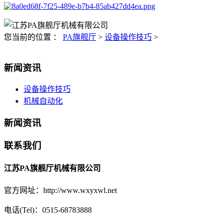
您当前的位置 ：
PA旗舰厅
>
设备操作技巧
>
新闻资讯
设备操作技巧
机械自动化
新闻资讯
联系我们
江苏PA旗舰厅机械有限公司
官方网址：http://www.wxyxwl.net
电话(Tel)：0515-68783888