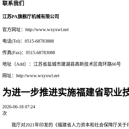
联系我们
江苏PA旗舰厅机械有限公司
官方网址：http://www.wxyxwl.net
电话(Tel)：0515-68783888
传真(Fax)：0515-68783088
地址（Add）：江苏省盐城市建湖县高新技术区南环路66号
网址：http://www.wxyxwl.net
为进一步推进实施福建省职业
2026-06-18 07:24
次
我厅对2021年印发的《福建省人力资本和社会保障厅关于印发