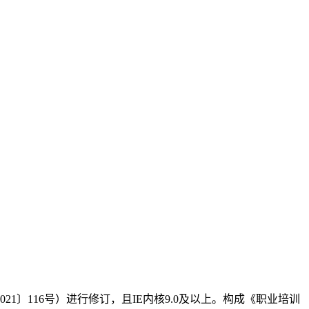
〕116号）进行修订，且IE内核9.0及以上。构成《职业培训