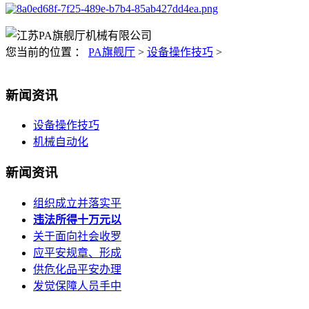
您当前的位置 ：
PA旗舰厅
>
设备操作技巧
>
新闻资讯
设备操作技巧
机械自动化
新闻资讯
组织成立并落实平
违法所得十万元以
关于面向社会收罗
应平安规章、形成
供危化品平安办理
发觉保障人员手中