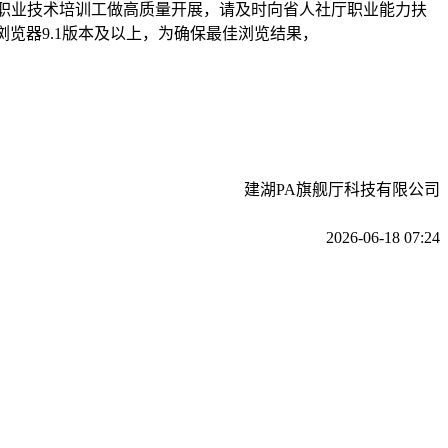
进职业技术培训工做高质量开展，请及时向省人社厅职业能力扶
0浏览器9.1版本及以上，为确保最佳浏览结果，
建湖PA旗舰厅科技有限公司
2026-06-18 07:24