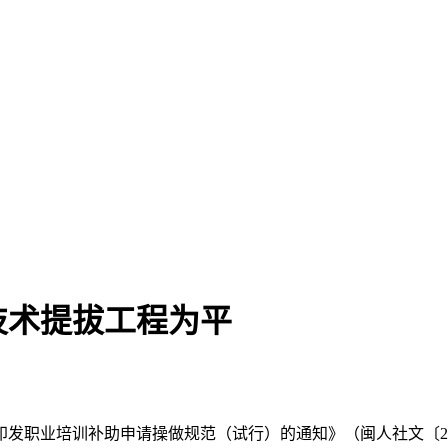
技术提拔工程为平
职业培训补助申请操做规范（试行）的通知》（闽人社文〔2021