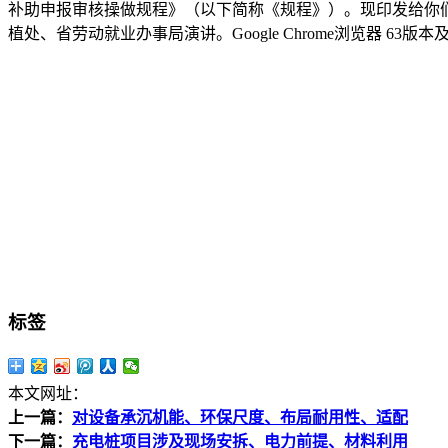
补助申报审核操做规程》（以下简称《规程》）。现印发给你们
植处、省劳动就业办事局演讲。Google Chrome浏览器 
标签
本文网址：
上一篇：
对设备承沉机能、环保尺度、布局耐用性、适配
下一篇：
充电桩项目涉及现场安拆、电力前提、材料利用