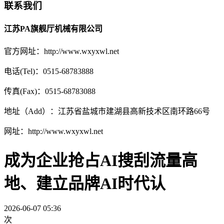
联系我们
江苏PA旗舰厅机械有限公司
官方网址：http://www.wxyxwl.net
电话(Tel)：0515-68783888
传真(Fax)：0515-68783088
地址（Add）：江苏省盐城市建湖县高新技术区南环路66号
网址：http://www.wxyxwl.net
成为企业抢占AI搜刮流量高
地、建立品牌AI时代认
2026-06-07 05:36
次