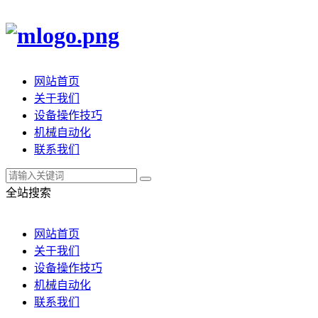
网站首页
关于我们
设备操作技巧
机械自动化
联系我们
全站搜索
网站首页
关于我们
设备操作技巧
机械自动化
联系我们