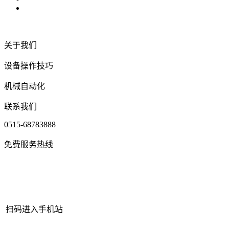
关于我们
设备操作技巧
机械自动化
联系我们
0515-68783888
免费服务热线
扫码进入手机站