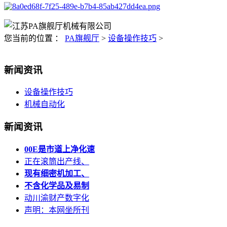
您当前的位置 ：
PA旗舰厅
>
设备操作技巧
>
新闻资讯
设备操作技巧
机械自动化
新闻资讯
00E是市道上净化速
正在滚筒出产线、
现有细密机加工、
不含化学品及易制
动川渝财产数字化
声明：本网坐所刊