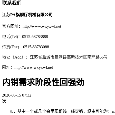
联系我们
江苏PA旗舰厅机械有限公司
官方网址：http://www.wxyxwl.net
电话(Tel)：0515-68783888
传真(Fax)：0515-68783088
地址（Add）：江苏省盐城市建湖县高新技术区南环路66号
网址：http://www.wxyxwl.net
内销需求阶段性回强劲
2026-05-15 07:32
次
tb，基中一个或几个会呈现断线。线穿错，缘由可能为：a,