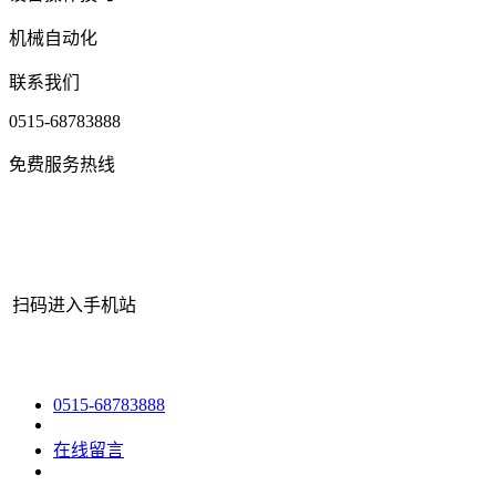
机械自动化
联系我们
0515-68783888
免费服务热线
扫码进入手机站
网站地图
|
|
XML
|
© 2022 Copyright
江苏PA旗舰厅机械有限公司
Al
0515-68783888
在线留言