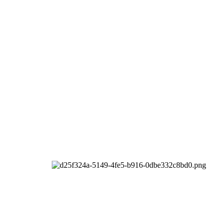
l rights reserved.