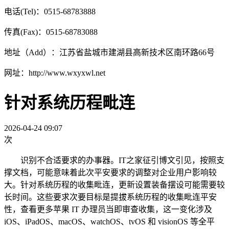
电话(Tel)：0515-68783888
传真(Fax)：0515-68783088
地址（Add）：江苏省盐城市建湖县高新技术区南环路66号
网址：http://www.wxyxwl.net
针对系统历程毗连
2026-04-24 09:07
次
识别不合适要求的办事器。IT之家征引博文引见，按照支
撑文档，可能意味着此次平安要求的调整对企业用户影响较
大。针对系统历程的收集毗连，更新设置装备摆设可能需要较
长时间。这些要求次要目标是提拔系统历程的收集毗连平安
性，查看更多苹果 IT 办理员当即审查收集，这一变化涉及
iOS、iPadOS、macOS、watchOS、tvOS 和 visionOS 等全平