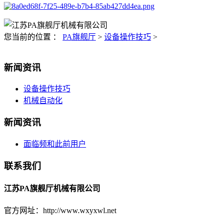
您当前的位置 ：
PA旗舰厅
>
设备操作技巧
>
新闻资讯
设备操作技巧
机械自动化
新闻资讯
面临频和此前用户
联系我们
江苏PA旗舰厅机械有限公司
官方网址：http://www.wxyxwl.net