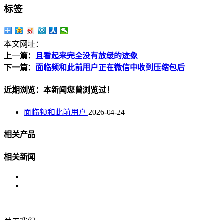
标签
本文网址：
上一篇：
且看起来完全没有放缓的迹象
下一篇：
面临频和此前用户正在微信中收到压缩包后
近期浏览：本新闻您曾浏览过！
面临频和此前用户
2026-04-24
相关产品
相关新闻