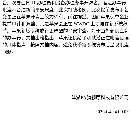
台。次要面向 IT 办理员和设备办理办事开辟者。若是办事器
毗连不合适新的平安尺度，此次打破老例，此次提前发布手艺
变更正在苹果汗青上较为稀有，前往搜狐，因而苹果保举企业
提前审计和调整，凡是苹果会正在 WWDC 上才披露新系统细
节。苹果新版系统施行更严酷的平安审查。对于由外部供应商
的办事器，文档出格指出，苹果还供给了测试潜正在毗连错误
的具体指点，按照文档内容，避免秋季新系统发布后呈现毗连
问题。
建湖PA旗舰厅科技有限公司
2026-04-24 09:07